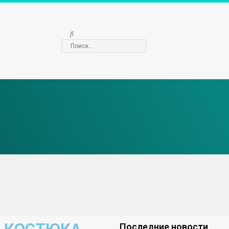
Последние новости