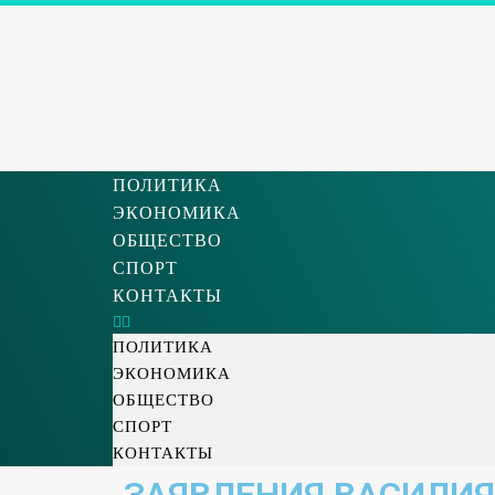
ПОЛИТИКА
ЭКОНОМИКА
ОБЩЕСТВО
СПОРТ
КОНТАКТЫ
ПОЛИТИКА
ЭКОНОМИКА
ОБЩЕСТВО
СПОРТ
КОНТАКТЫ