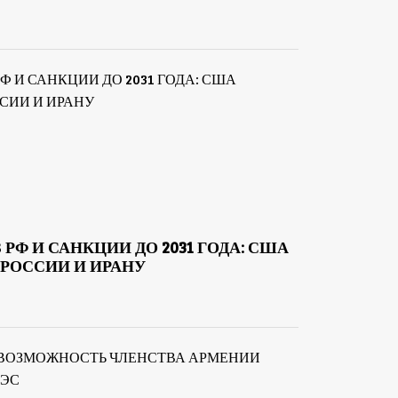
 РФ И САНКЦИИ ДО 2031 ГОДА: США
РОССИИ И ИРАНУ