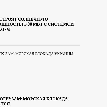
ОСТРОЯТ СОЛНЕЧНУЮ
ЩНОСТЬЮ 30 МВТ С СИСТЕМОЙ
ВТ•Ч
ОГРУЗАМ: МОРСКАЯ БЛОКАДА
ЕТСЯ