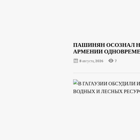
ПАШИНЯН ОСОЗНАЛ 
АРМЕНИИ ОДНОВРЕМЕН
8 августа, 2026
7