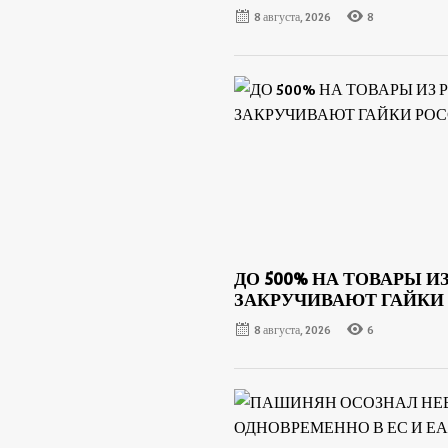
8 августа, 2026
8
ДО 500% НА ТОВАРЫ ИЗ
ЗАКРУЧИВАЮТ ГАЙКИ 
8 августа, 2026
6