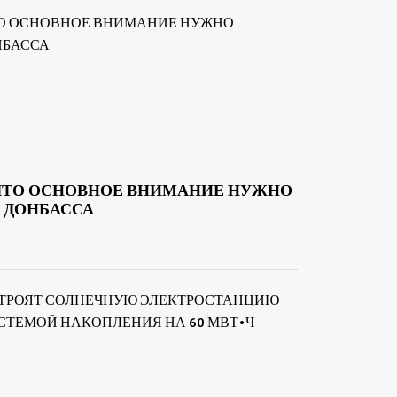
 ЧТО ОСНОВНОЕ ВНИМАНИЕ НУЖНО
 ДОНБАССА