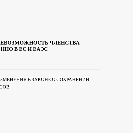
НЕВОЗМОЖНОСТЬ ЧЛЕНСТВА
НО В ЕС И ЕАЭС