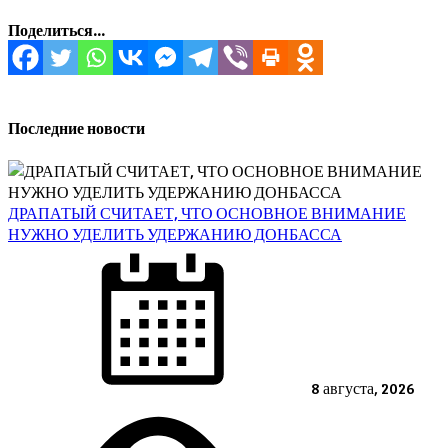
Поделиться...
Последние новости
ДРАПАТЫЙ СЧИТАЕТ, ЧТО ОСНОВНОЕ ВНИМАНИЕ
НУЖНО УДЕЛИТЬ УДЕРЖАНИЮ ДОНБАССА
Posted
on
8 августа, 2026