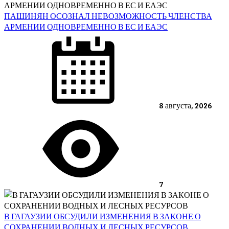
ПАШИНЯН ОСОЗНАЛ НЕВОЗМОЖНОСТЬ ЧЛЕНСТВА
АРМЕНИИ ОДНОВРЕМЕННО В ЕС И ЕАЭС
Posted
on
8 августа, 2026
7
В ГАГАУЗИИ ОБСУДИЛИ ИЗМЕНЕНИЯ В ЗАКОНЕ О
СОХРАНЕНИИ ВОДНЫХ И ЛЕСНЫХ РЕСУРСОВ