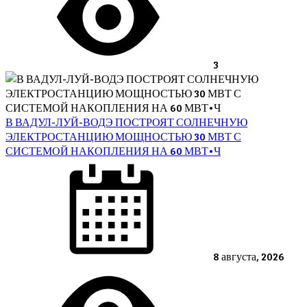
3
В ВАДУЛ-ЛУЙ-ВОДЭ ПОСТРОЯТ СОЛНЕЧНУЮ
ЭЛЕКТРОСТАНЦИЮ МОЩНОСТЬЮ 30 МВТ С
СИСТЕМОЙ НАКОПЛЕНИЯ НА 60 МВТ•Ч
Posted
on
8 августа, 2026