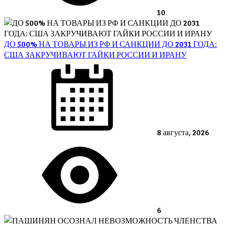
10
ДО 500% НА ТОВАРЫ ИЗ РФ И САНКЦИИ ДО 2031 ГОДА:
США ЗАКРУЧИВАЮТ ГАЙКИ РОССИИ И ИРАНУ
Posted
on
8 августа, 2026
6