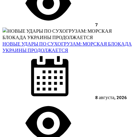
7
НОВЫЕ УДАРЫ ПО СУХОГРУЗАМ: МОРСКАЯ БЛОКАДА
УКРАИНЫ ПРОДОЛЖАЕТСЯ
Posted
on
8 августа, 2026