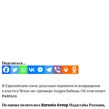
Поделиться...
В Европейском союзе допускают вероятность возвращения
к власти в Чехии экс-премьера Андрея Бабиша. Об этом пишет
Politico.
По оценке политолога Eurasia Group Маджтабы Рахмана,