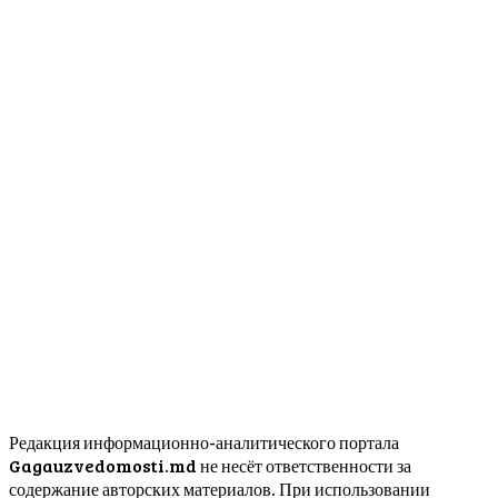
Редакция информационно-аналитического портала
Gagauzvedomosti.md не несёт ответственности за
содержание авторских материалов. При использовании