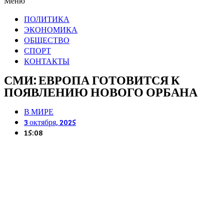
Меню
ПОЛИТИКА
ЭКОНОМИКА
ОБЩЕСТВО
СПОРТ
КОНТАКТЫ
СМИ: ЕВРОПА ГОТОВИТСЯ К
ПОЯВЛЕНИЮ НОВОГО ОРБАНА
В МИРЕ
3 октября, 2025
15:08