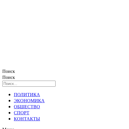
Поиск
Поиск
ПОЛИТИКА
ЭКОНОМИКА
ОБЩЕСТВО
СПОРТ
КОНТАКТЫ