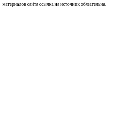
материалов сайта ссылка на источник обязательна.