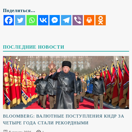
Поделиться...
ПОСЛЕДНИЕ НОВОСТИ
BLOOMBERG: ВАЛЮТНЫЕ ПОСТУПЛЕНИЯ КНДР ЗА
ЧЕТЫРЕ ГОДА СТАЛИ РЕКОРДНЫМИ
8 августа, 2026
4