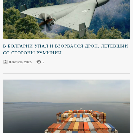
В БОЛГАРИИ УПАЛ И ВЗОРВАЛСЯ ДРОН, ЛЕТЕВШИЙ
СО СТОРОНЫ РУМЫНИИ
8 августа, 2026
5