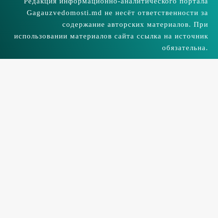
Редакция информационно-аналитического портала
Gagauzvedomosti.md не несёт ответственности за
содержание авторских материалов. При
использовании материалов сайта ссылка на источник
обязательна.