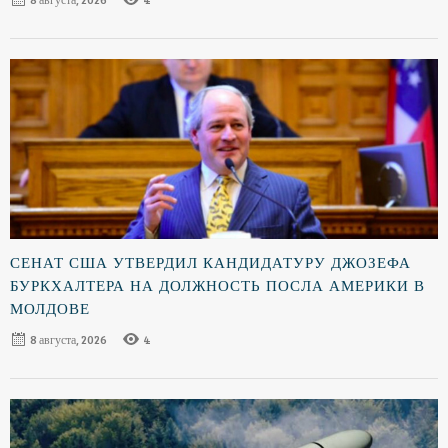
СЕНАТ США УТВЕРДИЛ КАНДИДАТУРУ ДЖОЗЕФА
БУРКХАЛТЕРА НА ДОЛЖНОСТЬ ПОСЛА АМЕРИКИ В
МОЛДОВЕ
8 августа, 2026
4