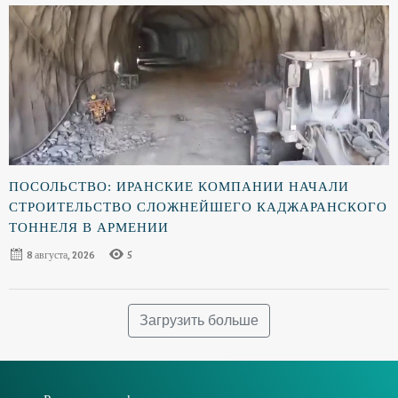
ПОСОЛЬСТВО: ИРАНСКИЕ КОМПАНИИ НАЧАЛИ
СТРОИТЕЛЬСТВО СЛОЖНЕЙШЕГО КАДЖАРАНСКОГО
ТОННЕЛЯ В АРМЕНИИ
8 августа, 2026
5
Загрузить больше