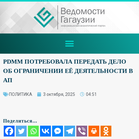
PDMM ПОТРЕБОВАЛА ПЕРЕДАТЬ ДЕЛО
ОБ ОГРАНИЧЕНИИ ЕЁ ДЕЯТЕЛЬНОСТИ В
АП
ПОЛИТИКА
3 октября, 2025
04:51
Поделиться...