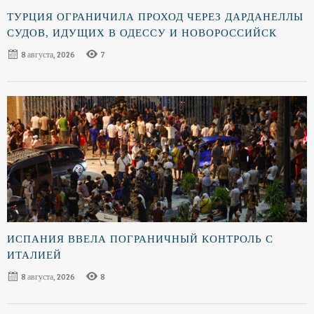
ТУРЦИЯ ОГРАНИЧИЛА ПРОХОД ЧЕРЕЗ ДАРДАНЕЛЛЫ
СУДОВ, ИДУЩИХ В ОДЕССУ И НОВОРОССИЙСК
8 августа, 2026
7
ИСПАНИЯ ВВЕЛА ПОГРАНИЧНЫЙ КОНТРОЛЬ С
ИТАЛИЕЙ
8 августа, 2026
8