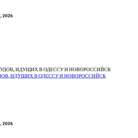
а, 2026
ДОВ, ИДУЩИХ В ОДЕССУ И НОВОРОССИЙСК
а, 2026