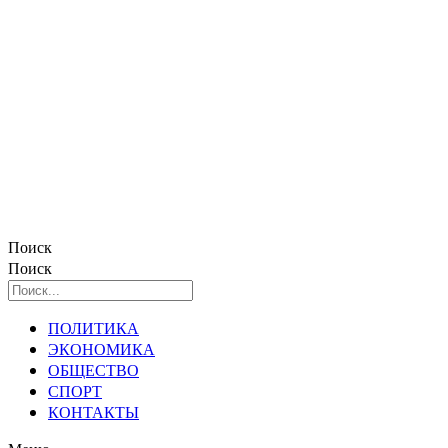
Поиск
Поиск
ПОЛИТИКА
ЭКОНОМИКА
ОБЩЕСТВО
СПОРТ
КОНТАКТЫ