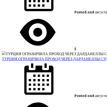
Posted on
8 август
5
ТУРЦИЯ ОГРАНИЧИЛА ПРОХОД ЧЕРЕЗ ДАРДАНЕЛЛЫ СУ
Posted on
8 август