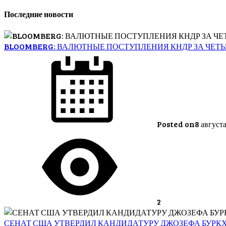
Последние новости
BLOOMBERG: ВАЛЮТНЫЕ ПОСТУПЛЕНИЯ КНДР ЗА ЧЕТ
Posted on
8 август
2
СЕНАТ США УТВЕРДИЛ КАНДИДАТУРУ ДЖОЗЕФА БУРК