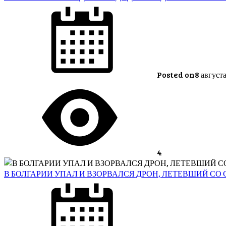
Posted on
8 август
4
В БОЛГАРИИ УПАЛ И ВЗОРВАЛСЯ ДРОН, ЛЕТЕВШИЙ С