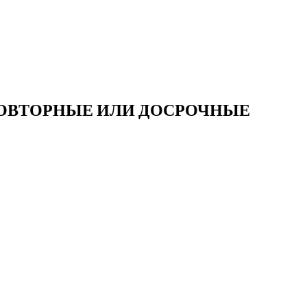
ПОВТОРНЫЕ ИЛИ ДОСРОЧНЫЕ