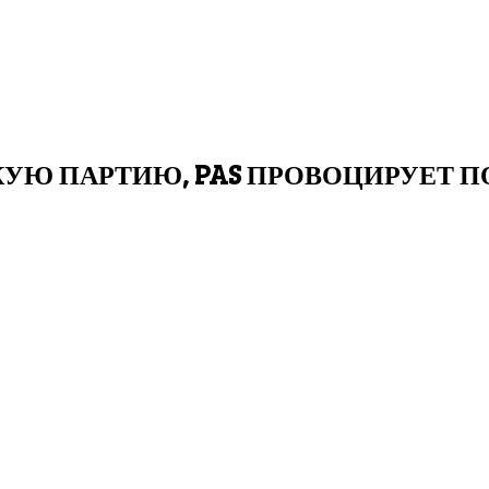
УЮ ПАРТИЮ, PAS ПРОВОЦИРУЕТ 