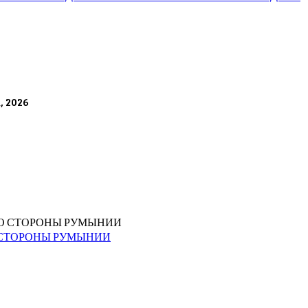
а, 2026
О СТОРОНЫ РУМЫНИИ