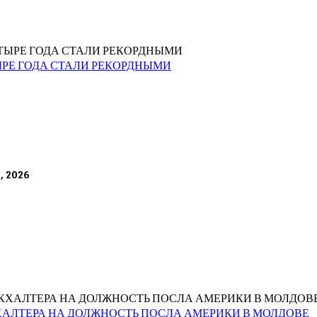
ЫРЕ ГОДА СТАЛИ РЕКОРДНЫМИ
а, 2026
ХАЛТЕРА НА ДОЛЖНОСТЬ ПОСЛА АМЕРИКИ В МОЛДОВЕ