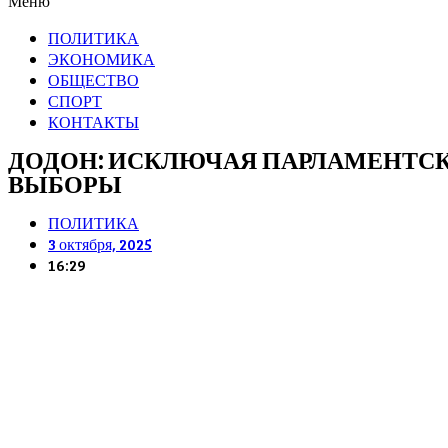
Меню
ПОЛИТИКА
ЭКОНОМИКА
ОБЩЕСТВО
СПОРТ
КОНТАКТЫ
ДОДОН: ИСКЛЮЧАЯ ПАРЛАМЕНТСК
ВЫБОРЫ
ПОЛИТИКА
3 октября, 2025
16:29