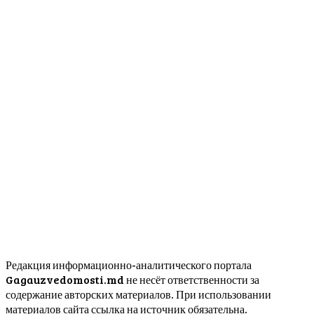
Редакция информационно-аналитического портала
Gagauzvedomosti.md не несёт ответственности за
содержание авторских материалов. При использовании
материалов сайта ссылка на источник обязательна.