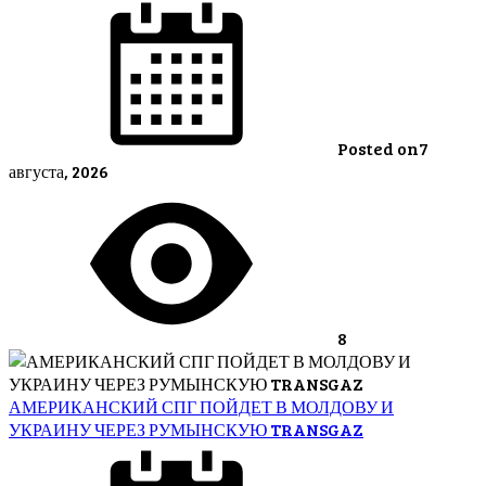
Posted on
7
августа, 2026
8
АМЕРИКАНСКИЙ СПГ ПОЙДЕТ В МОЛДОВУ И
УКРАИНУ ЧЕРЕЗ РУМЫНСКУЮ TRANSGAZ