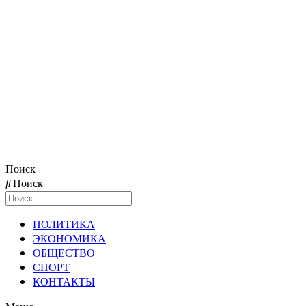
Поиск
Поиск
ПОЛИТИКА
ЭКОНОМИКА
ОБЩЕСТВО
СПОРТ
КОНТАКТЫ