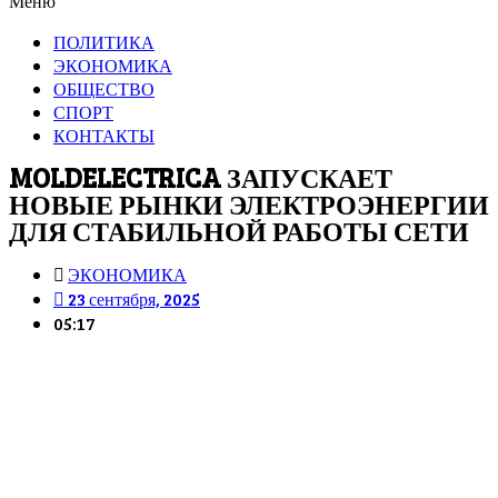
Меню
ПОЛИТИКА
ЭКОНОМИКА
ОБЩЕСТВО
СПОРТ
КОНТАКТЫ
MOLDELECTRICA ЗАПУСКАЕТ
НОВЫЕ РЫНКИ ЭЛЕКТРОЭНЕРГИИ
ДЛЯ СТАБИЛЬНОЙ РАБОТЫ СЕТИ
ЭКОНОМИКА
23 сентября, 2025
05:17