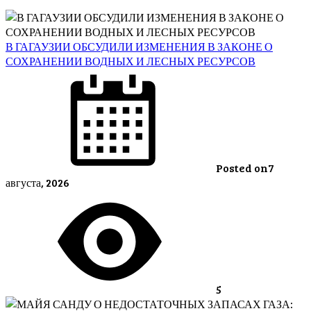
В ГАГАУЗИИ ОБСУДИЛИ ИЗМЕНЕНИЯ В ЗАКОНЕ О
СОХРАНЕНИИ ВОДНЫХ И ЛЕСНЫХ РЕСУРСОВ
Posted on
7
августа, 2026
5