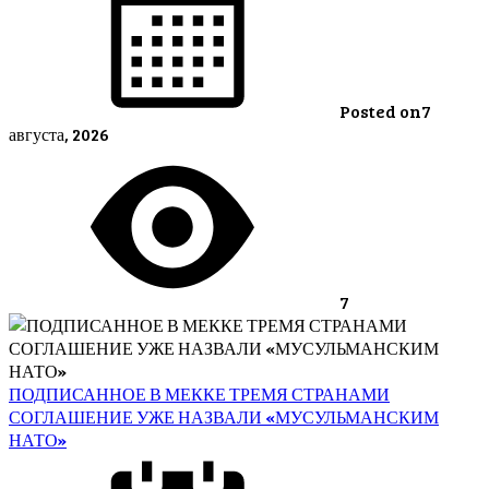
Posted on
7
августа, 2026
7
ПОДПИСАННОЕ В МЕККЕ ТРЕМЯ СТРАНАМИ
СОГЛАШЕНИЕ УЖЕ НАЗВАЛИ «МУСУЛЬМАНСКИМ
НАТО»