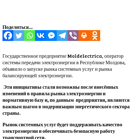
Поделиться...
Государственное предприятие Moldelectrica, оператор
системы передачи электроэнергии в Республике Молдова,
объявило о запуске рынка системных услуг и рынка
балансирующей электроэнергии.
Эти инициативы стали возможны после внесённых
изменений в правила рынка электроэнергии и
нормативную базу и, по данным предприятия, являются
важным шагом в модернизации энергетического сектора
страны.
Рынок системных услуг будет поддерживать качество
электроэнергии и обеспечивать безопасную работу
транспортной сети.