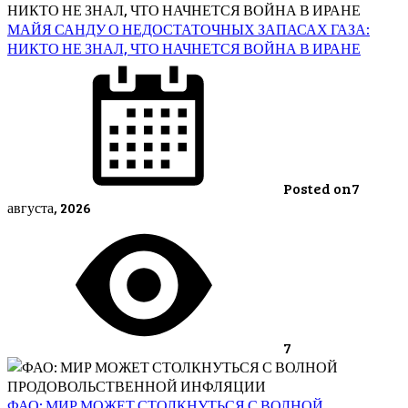
МАЙЯ САНДУ О НЕДОСТАТОЧНЫХ ЗАПАСАХ ГАЗА:
НИКТО НЕ ЗНАЛ, ЧТО НАЧНЕТСЯ ВОЙНА В ИРАНЕ
Posted on
7
августа, 2026
7
ФАО: МИР МОЖЕТ СТОЛКНУТЬСЯ С ВОЛНОЙ