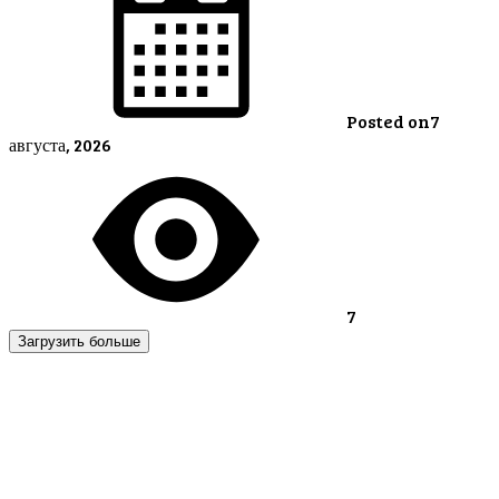
Posted on
7
августа, 2026
7
Загрузить больше