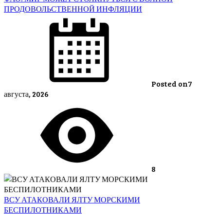
ПРОДОВОЛЬСТВЕННОЙ ИНФЛЯЦИИ
Posted on
7
августа, 2026
8
ВСУ АТАКОВАЛИ ЯЛТУ МОРСКИМИ
БЕСПИЛОТНИКАМИ