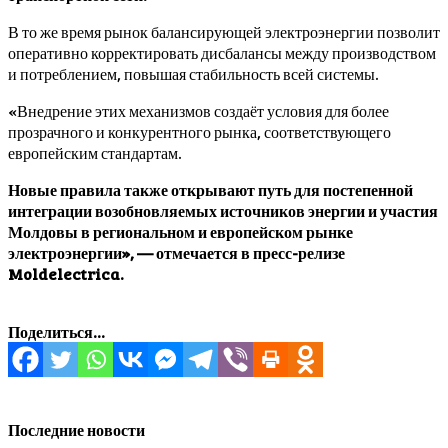
В то же время рынок балансирующей электроэнергии позволит
оперативно корректировать дисбалансы между производством
и потреблением, повышая стабильность всей системы.
«Внедрение этих механизмов создаёт условия для более
прозрачного и конкурентного рынка, соответствующего
европейским стандартам.
Новые правила также открывают путь для постепенной
интеграции возобновляемых источников энергии и участия
Молдовы в региональном и европейском рынке
электроэнергии», — отмечается в пресс-релизе
Moldelectrica.
Поделиться...
Последние новости