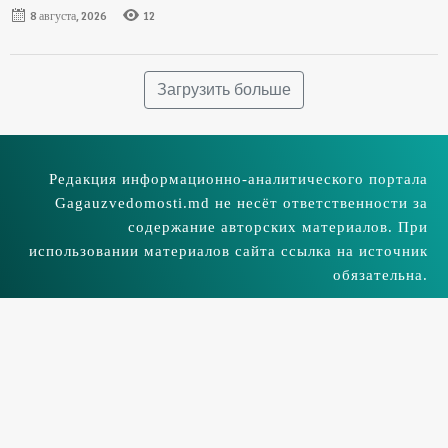
8 августа, 2026
12
Загрузить больше
Редакция информационно-аналитического портала
Gagauzvedomosti.md не несёт ответственности за
содержание авторских материалов. При
использовании материалов сайта ссылка на источник
обязательна.