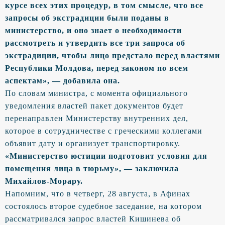
курсе всех этих процедур, в том смысле, что все
запросы об экстрадиции были поданы в
министерство, и оно знает о необходимости
рассмотреть и утвердить все три запроса об
экстрадиции, чтобы лицо предстало перед властями
Республики Молдова, перед законом по всем
аспектам», — добавила она.
По словам министра, с момента официального
уведомления властей пакет документов будет
перенаправлен Министерству внутренних дел,
которое в сотрудничестве с греческими коллегами
объявит дату и организует транспортировку.
«Министерство юстиции подготовит условия для
помещения лица в тюрьму», — заключила
Михайлов-Морару.
Напомним, что в четверг, 28 августа, в Афинах
состоялось второе судебное заседание, на котором
рассматривался запрос властей Кишинева об