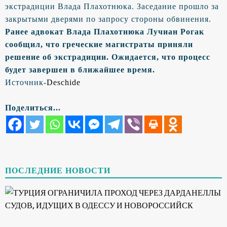
экстрадиции Влада Плахотнюка. Заседание прошло за
закрытыми дверями по запросу стороны обвинения.
Ранее адвокат Влада Плахотнюка Лучиан Рогак
сообщил, что греческие магистраты приняли
решение об экстрадиции. Ожидается, что процесс
будет завершен в ближайшее время.
Источник-
Deschide
Поделиться...
ПОСЛЕДНИЕ НОВОСТИ