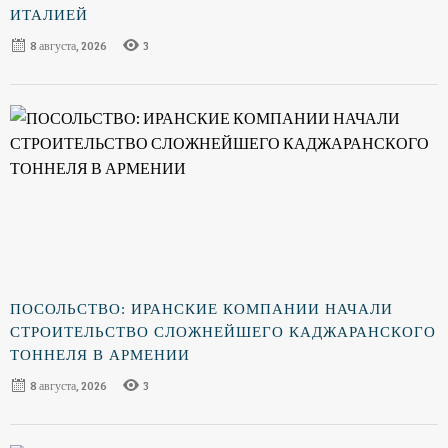
ИТАЛИЕЙ
8 августа, 2026
3
ПОСОЛЬСТВО: ИРАНСКИЕ КОМПАНИИ НАЧАЛИ
СТРОИТЕЛЬСТВО СЛОЖНЕЙШЕГО КАДЖАРАНСКОГО
ТОННЕЛЯ В АРМЕНИИ
8 августа, 2026
3