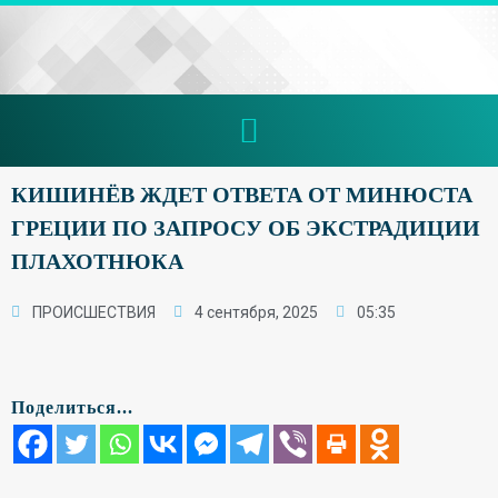
КИШИНЁВ ЖДЕТ ОТВЕТА ОТ МИНЮСТА
ГРЕЦИИ ПО ЗАПРОСУ ОБ ЭКСТРАДИЦИИ
ПЛАХОТНЮКА
ПРОИСШЕСТВИЯ
4 сентября, 2025
05:35
Поделиться...