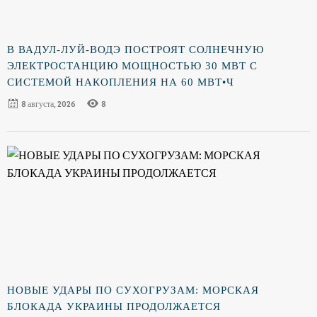
В ВАДУЛ-ЛУЙ-ВОДЭ ПОСТРОЯТ СОЛНЕЧНУЮ
ЭЛЕКТРОСТАНЦИЮ МОЩНОСТЬЮ 30 МВТ С
СИСТЕМОЙ НАКОПЛЕНИЯ НА 60 МВТ•Ч
8 августа, 2026
8
НОВЫЕ УДАРЫ ПО СУХОГРУЗАМ: МОРСКАЯ
БЛОКАДА УКРАИНЫ ПРОДОЛЖАЕТСЯ