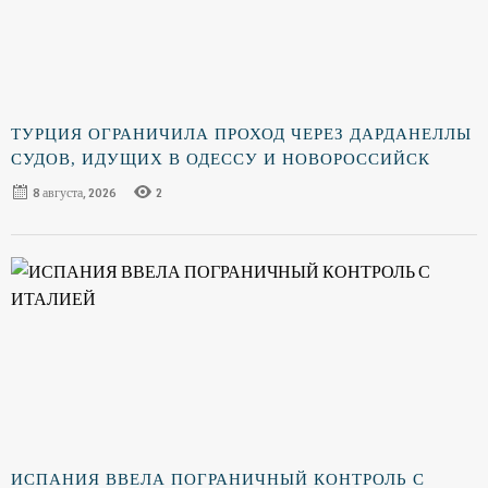
ТУРЦИЯ ОГРАНИЧИЛА ПРОХОД ЧЕРЕЗ ДАРДАНЕЛЛЫ
СУДОВ, ИДУЩИХ В ОДЕССУ И НОВОРОССИЙСК
8 августа, 2026
2
ИСПАНИЯ ВВЕЛА ПОГРАНИЧНЫЙ КОНТРОЛЬ С