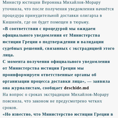
Министр юстиции Вероника Михайлов-Морару
уточнила, что после получения уведомления начнётся
процедура принудительной доставки олигарха в
Кишинёв, где он будет помещен в тюрьму.
«В соответствии с процедурой мы ожидаем
официального уведомления от Министерства
юстиции Греции о подтверждении и валидации
судебных решений, связанных с экстрадицией этого
лица.
С момента получения официального уведомления
от Министерства юстиции Греции мы
проинформируем ответственные органы об
организации процесса доставки лица», — заявила
она журналистам, сообщает
deschide.md
На вопрос о сроках экстрадиции Михайлов-Морару
пояснила, что законом не предусмотрено четких
сроков.
«Но известно, что Министерство юстиции Греции в