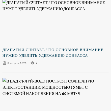
ДРАПАТЫЙ СЧИТАЕТ, ЧТО ОСНОВНОЕ ВНИМАНИЕ
НУЖНО УДЕЛИТЬ УДЕРЖАНИЮ ДОНБАССА
8 августа, 2026
4