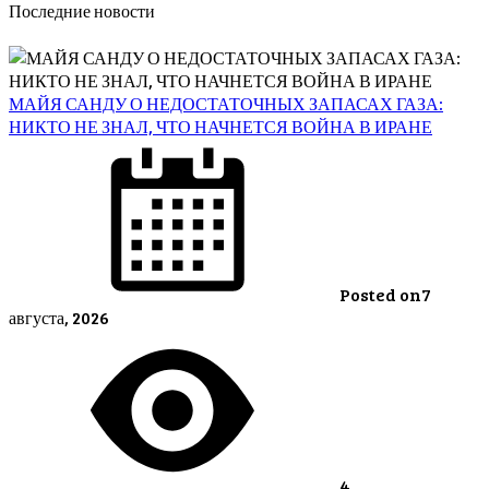
Последние новости
МАЙЯ САНДУ О НЕДОСТАТОЧНЫХ ЗАПАСАХ ГАЗА:
НИКТО НЕ ЗНАЛ, ЧТО НАЧНЕТСЯ ВОЙНА В ИРАНЕ
Posted on
7
августа, 2026
4