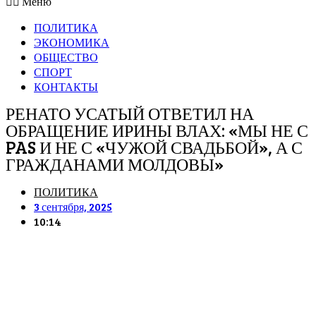
Меню
ПОЛИТИКА
ЭКОНОМИКА
ОБЩЕСТВО
СПОРТ
КОНТАКТЫ
РЕНАТО УСАТЫЙ ОТВЕТИЛ НА
ОБРАЩЕНИЕ ИРИНЫ ВЛАХ: «МЫ НЕ С
PAS И НЕ С «ЧУЖОЙ СВАДЬБОЙ», А С
ГРАЖДАНАМИ МОЛДОВЫ»
ПОЛИТИКА
3 сентября, 2025
10:14