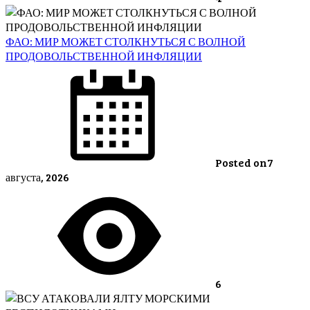
ФАО: МИР МОЖЕТ СТОЛКНУТЬСЯ С ВОЛНОЙ
ПРОДОВОЛЬСТВЕННОЙ ИНФЛЯЦИИ
Posted on
7
августа, 2026
6