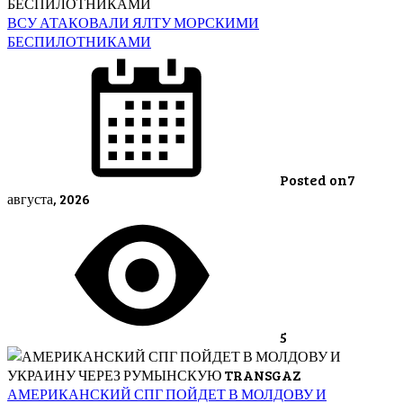
ВСУ АТАКОВАЛИ ЯЛТУ МОРСКИМИ
БЕСПИЛОТНИКАМИ
Posted on
7
августа, 2026
5
АМЕРИКАНСКИЙ СПГ ПОЙДЕТ В МОЛДОВУ И