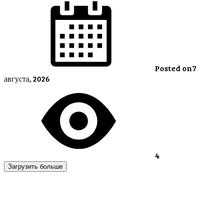
Posted on
7
августа, 2026
4
Загрузить больше