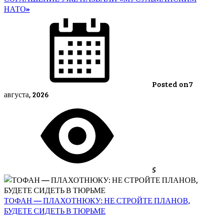
НАТО»
Posted on
7
августа, 2026
5
ТОФАН — ПЛАХОТНЮКУ: НЕ СТРОЙТЕ ПЛАНОВ,
БУДЕТЕ СИДЕТЬ В ТЮРЬМЕ