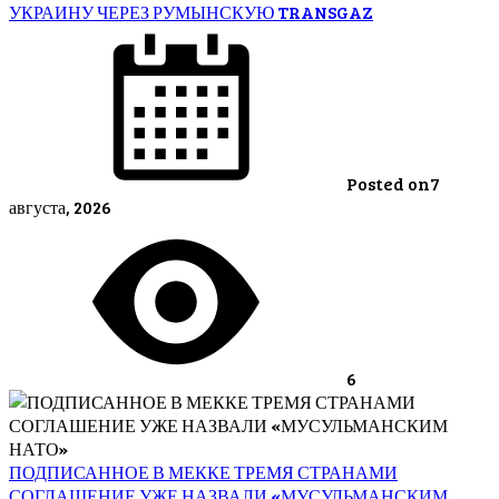
УКРАИНУ ЧЕРЕЗ РУМЫНСКУЮ TRANSGAZ
Posted on
7
августа, 2026
6
ПОДПИСАННОЕ В МЕККЕ ТРЕМЯ СТРАНАМИ
СОГЛАШЕНИЕ УЖЕ НАЗВАЛИ «МУСУЛЬМАНСКИМ