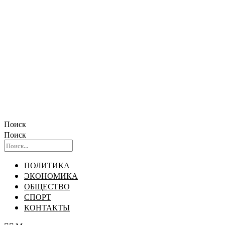
Поиск
Поиск
ПОЛИТИКА
ЭКОНОМИКА
ОБЩЕСТВО
СПОРТ
КОНТАКТЫ