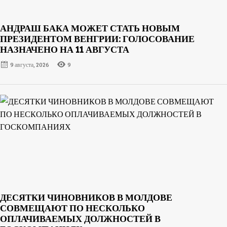
АНДРАШ БАКА МОЖЕТ СТАТЬ НОВЫМ
ПРЕЗИДЕНТОМ ВЕНГРИИ: ГОЛОСОВАНИЕ
НАЗНАЧЕНО НА 11 АВГУСТА
9 августа, 2026
9
ДЕСЯТКИ ЧИНОВНИКОВ В МОЛДОВЕ
СОВМЕЩАЮТ ПО НЕСКОЛЬКО
ОПЛАЧИВАЕМЫХ ДОЛЖНОСТЕЙ В