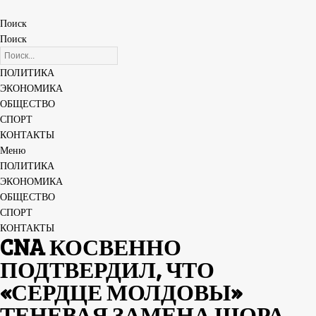
Поиск
Поиск
ПОЛИТИКА
ЭКОНОМИКА
ОБЩЕСТВО
СПОРТ
КОНТАКТЫ
Меню
ПОЛИТИКА
ЭКОНОМИКА
ОБЩЕСТВО
СПОРТ
КОНТАКТЫ
CNA КОСВЕННО
ПОДТВЕРДИЛ, ЧТО
«СЕРДЦЕ МОЛДОВЫ»
ТЕНЕВАЯ ЗАМЕНА ШОРА.