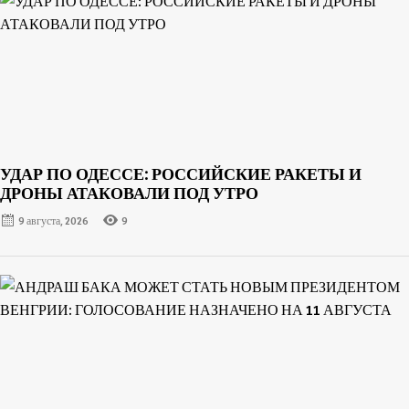
УДАР ПО ОДЕССЕ: РОССИЙСКИЕ РАКЕТЫ И
ДРОНЫ АТАКОВАЛИ ПОД УТРО
9 августа, 2026
9