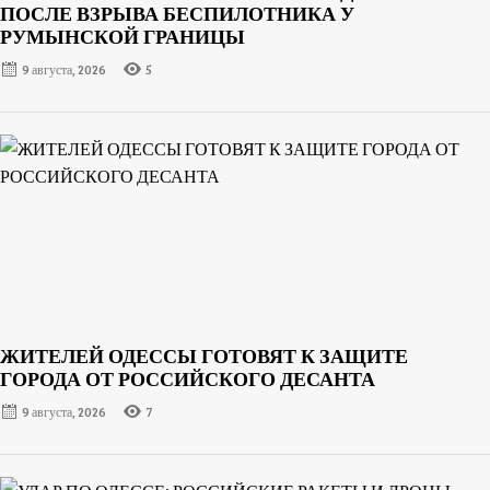
ПОСЛЕ ВЗРЫВА БЕСПИЛОТНИКА У
РУМЫНСКОЙ ГРАНИЦЫ
9 августа, 2026
5
ЖИТЕЛЕЙ ОДЕССЫ ГОТОВЯТ К ЗАЩИТЕ
ГОРОДА ОТ РОССИЙСКОГО ДЕСАНТА
9 августа, 2026
7