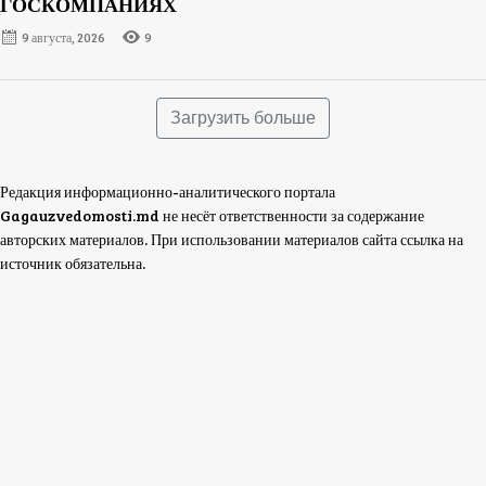
ГОСКОМПАНИЯХ
9 августа, 2026
9
Загрузить больше
Редакция информационно-аналитического портала
Gagauzvedomosti.md не несёт ответственности за содержание
авторских материалов. При использовании материалов сайта ссылка на
источник обязательна.