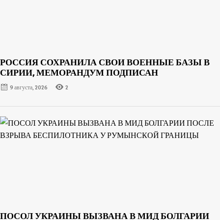
РОССИЯ СОХРАНИЛА СВОИ ВОЕННЫЕ БАЗЫ В
СИРИИ, МЕМОРАНДУМ ПОДПИСАН
9 августа, 2026
2
ПОСОЛ УКРАИНЫ ВЫЗВАНА В МИД БОЛГАРИИ