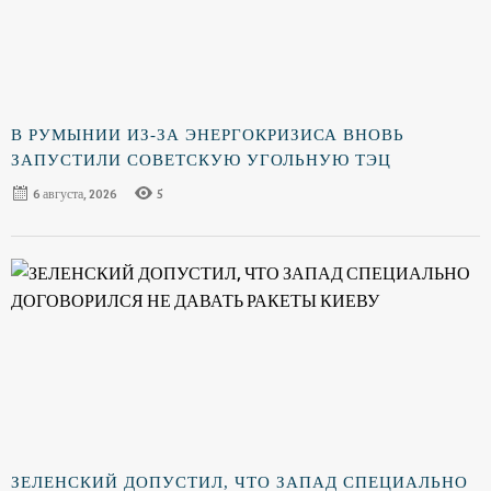
В РУМЫНИИ ИЗ-ЗА ЭНЕРГОКРИЗИСА ВНОВЬ
ЗАПУСТИЛИ СОВЕТСКУЮ УГОЛЬНУЮ ТЭЦ
6 августа, 2026
5
ЗЕЛЕНСКИЙ ДОПУСТИЛ, ЧТО ЗАПАД СПЕЦИАЛЬНО