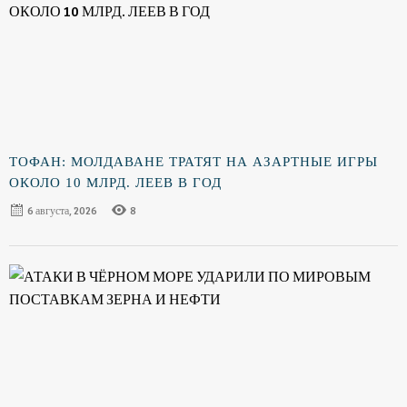
ТОФАН: МОЛДАВАНЕ ТРАТЯТ НА АЗАРТНЫЕ ИГРЫ
ОКОЛО 10 МЛРД. ЛЕЕВ В ГОД
6 августа, 2026
8