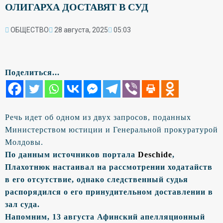
ОЛИГАРХА ДОСТАВЯТ В СУД
ОБЩЕСТВО
28 августа, 2025
05:03
Поделиться...
Речь идет об одном из двух запросов, поданных
Министерством юстиции и Генеральной прокуратурой
Молдовы.
По данным источников портала
Deschide
,
Плахотнюк настаивал на рассмотрении ходатайств
в его отсутствие, однако следственный судья
распорядился о его принудительном доставлении в
зал суда.
Напомним, 13 августа Афинский апелляционный