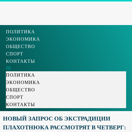
ПОЛИТИКА
ЭКОНОМИКА
ОБЩЕСТВО
СПОРТ
КОНТАКТЫ
ПОЛИТИКА
ЭКОНОМИКА
ОБЩЕСТВО
СПОРТ
КОНТАКТЫ
НОВЫЙ ЗАПРОС ОБ ЭКСТРАДИЦИИ
ПЛАХОТНЮКА РАССМОТРЯТ В ЧЕТВЕРГ: