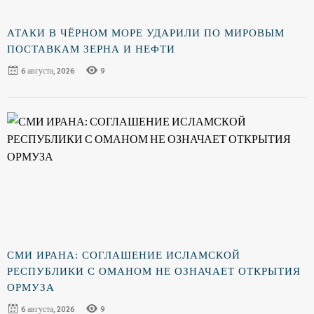
АТАКИ В ЧЁРНОМ МОРЕ УДАРИЛИ ПО МИРОВЫМ
ПОСТАВКАМ ЗЕРНА И НЕФТИ
6 августа, 2026
9
СМИ ИРАНА: СОГЛАШЕНИЕ ИСЛАМСКОЙ
РЕСПУБЛИКИ С ОМАНОМ НЕ ОЗНАЧАЕТ ОТКРЫТИЯ
ОРМУЗА
6 августа, 2026
9