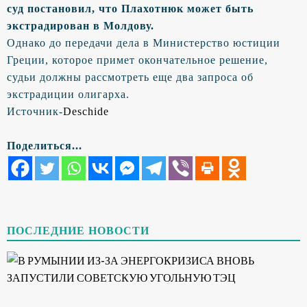
суд постановил, что Плахотнюк может быть
экстрадирован в Молдову.
Однако до передачи дела в Министерство юстиции
Греции, которое примет окончательное решение,
судьи должны рассмотреть еще два запроса об
экстрадиции олигарха.
Источник-
Deschide
Поделиться...
ПОСЛЕДНИЕ НОВОСТИ