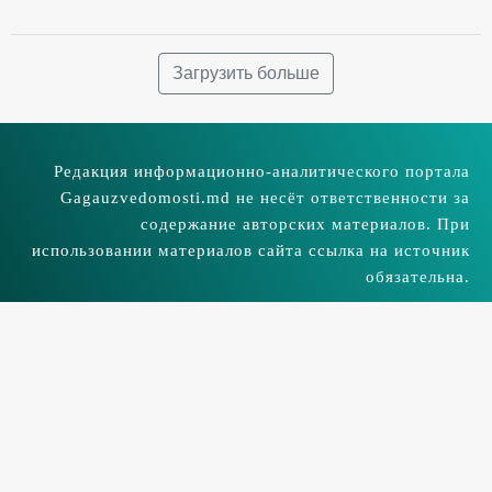
Загрузить больше
Редакция информационно-аналитического портала
Gagauzvedomosti.md не несёт ответственности за
содержание авторских материалов. При
использовании материалов сайта ссылка на источник
обязательна.