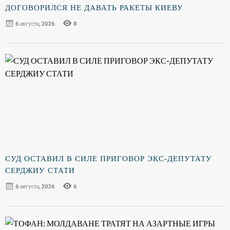
ДОГОВОРИЛСЯ НЕ ДАВАТЬ РАКЕТЫ КИЕВУ
6 августа, 2026
8
СУД ОСТАВИЛ В СИЛЕ ПРИГОВОР ЭКС-ДЕПУТАТУ
СЕРДЖИУ СТАТИ
6 августа, 2026
6