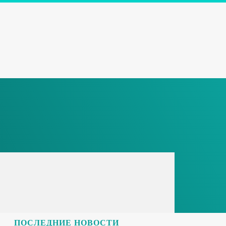
ПОСЛЕДНИЕ НОВОСТИ