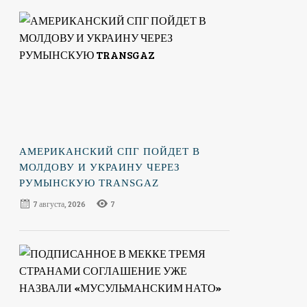
АМЕРИКАНСКИЙ СПГ ПОЙДЕТ В
МОЛДОВУ И УКРАИНУ ЧЕРЕЗ
РУМЫНСКУЮ TRANSGAZ
7 августа, 2026
7