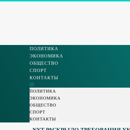
ПОЛИТИКА
ЭКОНОМИКА
ОБЩЕСТВО
СПОРТ
КОНТАКТЫ
ПОЛИТИКА
ЭКОНОМИКА
ОБЩЕСТВО
СПОРТ
КОНТАКТЫ
NYT РАСКРЫЛО ТРЕБОВАНИЯ 