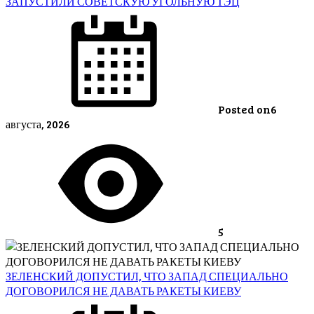
ЗАПУСТИЛИ СОВЕТСКУЮ УГОЛЬНУЮ ТЭЦ
Posted on
6
августа, 2026
5
ЗЕЛЕНСКИЙ ДОПУСТИЛ, ЧТО ЗАПАД СПЕЦИАЛЬНО
ДОГОВОРИЛСЯ НЕ ДАВАТЬ РАКЕТЫ КИЕВУ