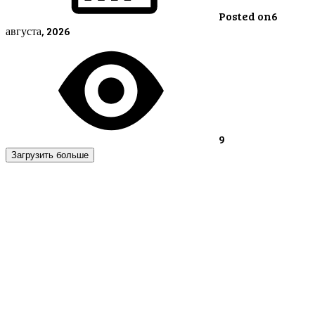
Posted on
6
августа, 2026
9
Загрузить больше