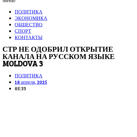
Меню
ПОЛИТИКА
ЭКОНОМИКА
ОБЩЕСТВО
СПОРТ
КОНТАКТЫ
СТР НЕ ОДОБРИЛ ОТКРЫТИЕ
КАНАЛА НА РУССКОМ ЯЗЫКЕ
MOLDOVA 3
ПОЛИТИКА
18 апреля, 2025
05:33