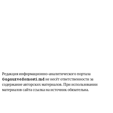
Редакция информационно-аналитического портала
Gagauzvedomosti.md не несёт ответственности за
содержание авторских материалов. При использовании
материалов сайта ссылка на источник обязательна.