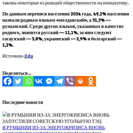
таковы некоторые из реакций общественности на инициативу.
По данным переписи населения 2024 года, 49,2% населения
назвали родным языком «молдавский», а 31,3% —
румынский. Среди других языков, указанных в качестве
родного, значится русский — 11,1%, за ним следуют
гагаузский — 3,8%, украинский — 2,9% и болгарский —
1,2%.
Источник-
Zdg
Поделиться...
Последние новости
В РУМЫНИИ ИЗ-ЗА ЭНЕРГОКРИЗИСА ВНОВЬ