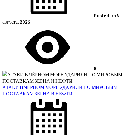
Posted on
6
августа, 2026
8
АТАКИ В ЧЁРНОМ МОРЕ УДАРИЛИ ПО МИРОВЫМ
ПОСТАВКАМ ЗЕРНА И НЕФТИ