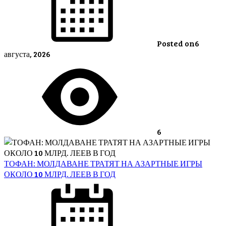
Posted on
6
августа, 2026
6
ТОФАН: МОЛДАВАНЕ ТРАТЯТ НА АЗАРТНЫЕ ИГРЫ
ОКОЛО 10 МЛРД. ЛЕЕВ В ГОД