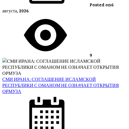
Posted on
6
августа, 2026
9
СМИ ИРАНА: СОГЛАШЕНИЕ ИСЛАМСКОЙ
РЕСПУБЛИКИ С ОМАНОМ НЕ ОЗНАЧАЕТ ОТКРЫТИЯ
ОРМУЗА