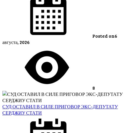
Posted on
6
августа, 2026
8
СУД ОСТАВИЛ В СИЛЕ ПРИГОВОР ЭКС-ДЕПУТАТУ
СЕРДЖИУ СТАТИ