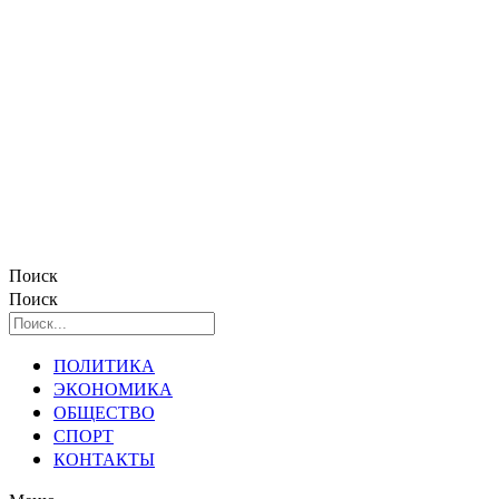
Поиск
Поиск
ПОЛИТИКА
ЭКОНОМИКА
ОБЩЕСТВО
СПОРТ
КОНТАКТЫ