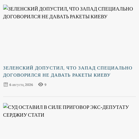
ЗЕЛЕНСКИЙ ДОПУСТИЛ, ЧТО ЗАПАД СПЕЦИАЛЬНО
ДОГОВОРИЛСЯ НЕ ДАВАТЬ РАКЕТЫ КИЕВУ
6 августа, 2026
9