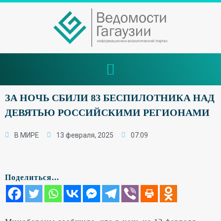
ЗА НОЧЬ СБИЛИ 83 БЕСПИЛОТНИКА НАД
ДЕВЯТЬЮ РОССИЙСКИМИ РЕГИОНАМИ
В МИРЕ
13 февраля, 2025
07:09
Поделиться...