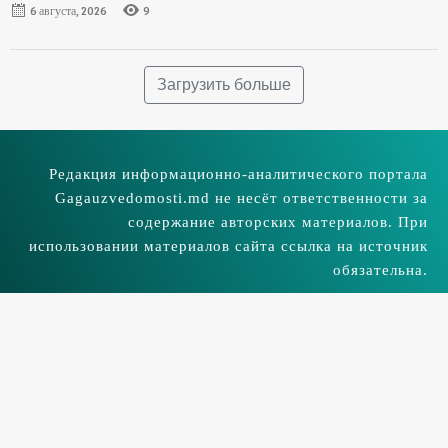
6 августа, 2026
9
Загрузить больше
Редакция информационно-аналитического портала
Gagauzvedomosti.md не несёт ответственности за
содержание авторских материалов. При
использовании материалов сайта ссылка на источник
обязательна.