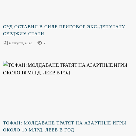
СУД ОСТАВИЛ В СИЛЕ ПРИГОВОР ЭКС-ДЕПУТАТУ
СЕРДЖИУ СТАТИ
6 августа, 2026
7
ТОФАН: МОЛДАВАНЕ ТРАТЯТ НА АЗАРТНЫЕ ИГРЫ
ОКОЛО 10 МЛРД. ЛЕЕВ В ГОД