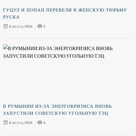
ГУЦУЛ И ПОПАН ПЕРЕВЕЛИ В ЖЕНСКУЮ ТЮРЬМУ
РУСКА
6 августа, 2026
5
В РУМЫНИИ ИЗ-ЗА ЭНЕРГОКРИЗИСА ВНОВЬ
ЗАПУСТИЛИ СОВЕТСКУЮ УГОЛЬНУЮ ТЭЦ
6 августа, 2026
6