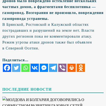
дронов было повреждено остекление нескольких
частных домов, а фрагментами беспилотника —
газопровод. Возгорания не произошло, повреждения
газопровода устранены.
В Брянской, Ростовской и Калужской областях
пострадавших и разрушений на земле нет. Власти
других регионов пока не комментировали атаку.
Режим угрозы атаки дронов также был объявлен
в Северной Осетии.
Поделиться...
ПОСЛЕДНИЕ НОВОСТИ