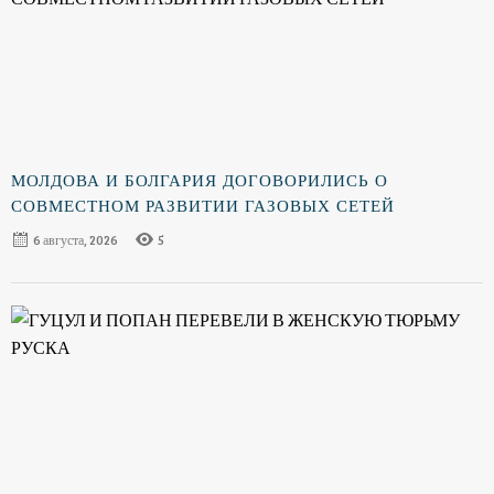
МОЛДОВА И БОЛГАРИЯ ДОГОВОРИЛИСЬ О
СОВМЕСТНОМ РАЗВИТИИ ГАЗОВЫХ СЕТЕЙ
6 августа, 2026
5