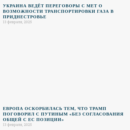
УКРАИНА ВЕДЁТ ПЕРЕГОВОРЫ С МЕТ О
ВОЗМОЖНОСТИ ТРАНСПОРТИРОВКИ ГАЗА В
ПРИДНЕСТРОВЬЕ
13 февраля, 2025
ЕВРОПА ОСКОРБИЛАСЬ ТЕМ, ЧТО ТРАМП
ПОГОВОРИЛ С ПУТИНЫМ «БЕЗ СОГЛАСОВАНИЯ
ОБЩЕЙ С ЕС ПОЗИЦИИ»
13 февраля, 2025