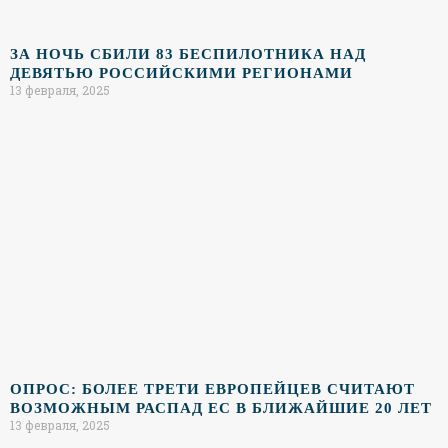
ЗА НОЧЬ СБИЛИ 83 БЕСПИЛОТНИКА НАД
ДЕВЯТЬЮ РОССИЙСКИМИ РЕГИОНАМИ
13 февраля, 2025
ОПРОС: БОЛЕЕ ТРЕТИ ЕВРОПЕЙЦЕВ СЧИТАЮТ
ВОЗМОЖНЫМ РАСПАД ЕС В БЛИЖАЙШИЕ 20 ЛЕТ
13 февраля, 2025