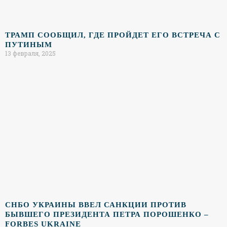
ТРАМП CООБЩИЛ, ГДЕ ПРОЙДЕТ ЕГО ВСТРЕЧА С
ПУТИНЫМ
13 февраля, 2025
СНБО УКРАИНЫ ВВЕЛ САНКЦИИ ПРОТИВ
БЫВШЕГО ПРЕЗИДЕНТА ПЕТРА ПОРОШЕНКО –
FORBES UKRAINE