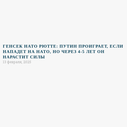
ГЕНСЕК НАТО РЮТТЕ: ПУТИН ПРОИГРАЕТ, ЕСЛИ
НАПАДЕТ НА НАТО, НО ЧЕРЕЗ 4-5 ЛЕТ ОН
НАРАСТИТ СИЛЫ
13 февраля, 2025