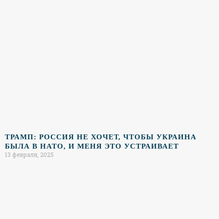
ТРАМП: РОССИЯ НЕ ХОЧЕТ, ЧТОБЫ УКРАИНА
БЫЛА В НАТО, И МЕНЯ ЭТО УСТРАИВАЕТ
13 февраля, 2025