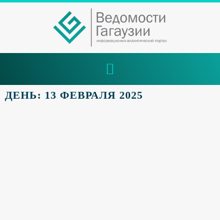
ДЕНЬ: 13 ФЕВРАЛЯ 2025