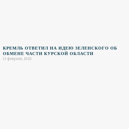
КРЕМЛЬ ОТВЕТИЛ НА ИДЕЮ ЗЕЛЕНСКОГО ОБ
ОБМЕНЕ ЧАСТИ КУРСКОЙ ОБЛАСТИ
13 февраля, 2025