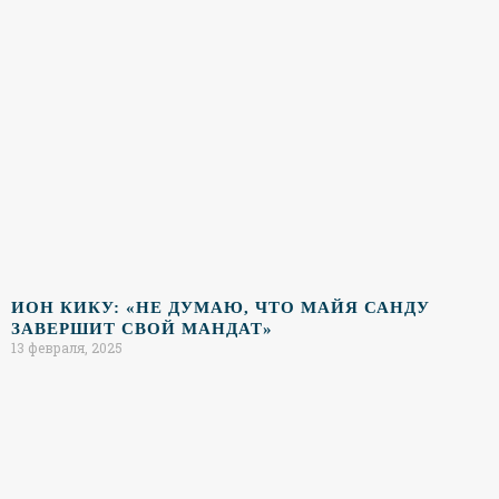
ИОН КИКУ: «НЕ ДУМАЮ, ЧТО МАЙЯ САНДУ
ЗАВЕРШИТ СВОЙ МАНДАТ»
13 февраля, 2025