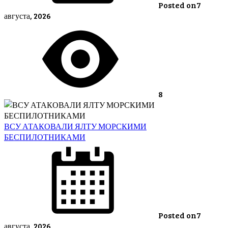
Posted on
7
августа, 2026
8
ВСУ АТАКОВАЛИ ЯЛТУ МОРСКИМИ
БЕСПИЛОТНИКАМИ
Posted on
7
августа, 2026