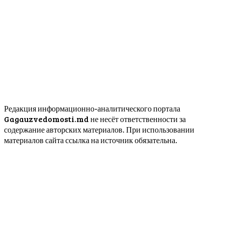
Редакция информационно-аналитического портала
Gagauzvedomosti.md не несёт ответственности за
содержание авторских материалов. При использовании
материалов сайта ссылка на источник обязательна.