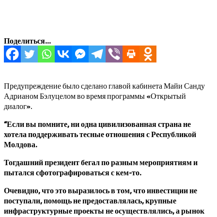
Поделиться...
Предупреждение было сделано главой кабинета Майи Санду
Адрианом Бэлуцелом во время программы «Открытый
диалог».
“Если вы помните, ни одна цивилизованная страна не
хотела поддерживать тесные отношения с Республикой
Молдова.
Тогдашний президент бегал по разным мероприятиям и
пытался сфотографироваться с кем-то.
Очевидно, что это выразилось в том, что инвестиции не
поступали, помощь не предоставлялась, крупные
инфраструктурные проекты не осуществлялись, а рынок