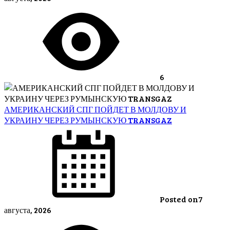
6
АМЕРИКАНСКИЙ СПГ ПОЙДЕТ В МОЛДОВУ И
УКРАИНУ ЧЕРЕЗ РУМЫНСКУЮ TRANSGAZ
Posted on
7
августа, 2026