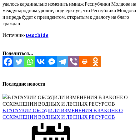
удалось кардинально изменить имидж Республики Молдова на
международном уровне, подчеркнув, что Республика Молдова
и впредь будет с президентом, открытым к диалогу на благо
граждан.
Источник-
Deschide
Поделиться...
Последние новости
В ГАГАУЗИИ ОБСУДИЛИ ИЗМЕНЕНИЯ В ЗАКОНЕ О
СОХРАНЕНИИ ВОДНЫХ И ЛЕСНЫХ РЕСУРСОВ