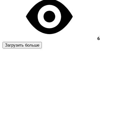
6
Загрузить больше