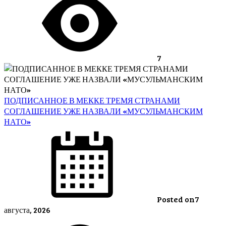
7
ПОДПИСАННОЕ В МЕККЕ ТРЕМЯ СТРАНАМИ
СОГЛАШЕНИЕ УЖЕ НАЗВАЛИ «МУСУЛЬМАНСКИМ
НАТО»
Posted on
7
августа, 2026