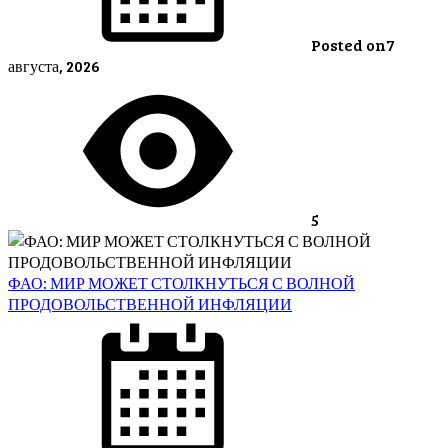
Posted on
7
августа, 2026
5
ФАО: МИР МОЖЕТ СТОЛКНУТЬСЯ С ВОЛНОЙ
ПРОДОВОЛЬСТВЕННОЙ ИНФЛЯЦИИ