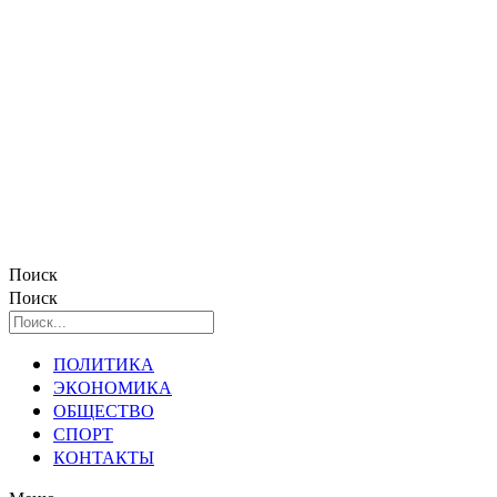
Поиск
Поиск
ПОЛИТИКА
ЭКОНОМИКА
ОБЩЕСТВО
СПОРТ
КОНТАКТЫ