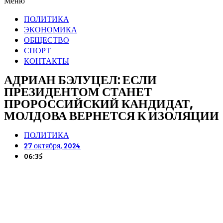
Меню
ПОЛИТИКА
ЭКОНОМИКА
ОБЩЕСТВО
СПОРТ
КОНТАКТЫ
АДРИАН БЭЛУЦЕЛ: ЕСЛИ
ПРЕЗИДЕНТОМ СТАНЕТ
ПРОРОССИЙСКИЙ КАНДИДАТ,
МОЛДОВА ВЕРНЕТСЯ К ИЗОЛЯЦИИ
ПОЛИТИКА
27 октября, 2024
06:35