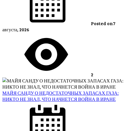
Posted on
7
августа, 2026
2
МАЙЯ САНДУ О НЕДОСТАТОЧНЫХ ЗАПАСАХ ГАЗА:
НИКТО НЕ ЗНАЛ, ЧТО НАЧНЕТСЯ ВОЙНА В ИРАНЕ