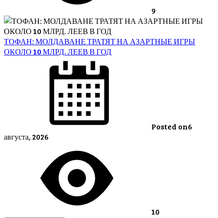
9
ТОФАН: МОЛДАВАНЕ ТРАТЯТ НА АЗАРТНЫЕ ИГРЫ
ОКОЛО 10 МЛРД. ЛЕЕВ В ГОД
Posted on
6
августа, 2026
10