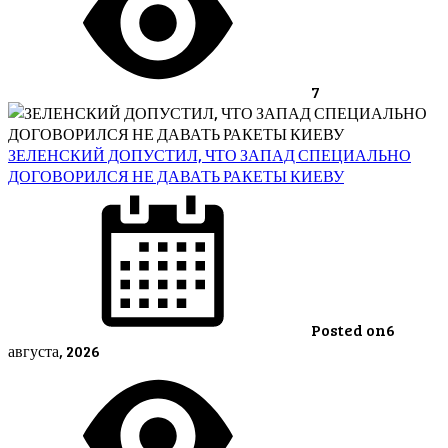
7
ЗЕЛЕНСКИЙ ДОПУСТИЛ, ЧТО ЗАПАД СПЕЦИАЛЬНО
ДОГОВОРИЛСЯ НЕ ДАВАТЬ РАКЕТЫ КИЕВУ
Posted on
6
августа, 2026