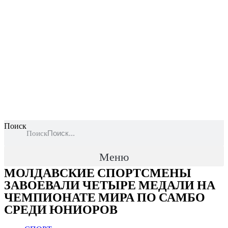
Поиск
Поиск
Меню
МОЛДАВСКИЕ СПОРТСМЕНЫ
ЗАВОЕВАЛИ ЧЕТЫРЕ МЕДАЛИ НА
ЧЕМПИОНАТЕ МИРА ПО САМБО
СРЕДИ ЮНИОРОВ