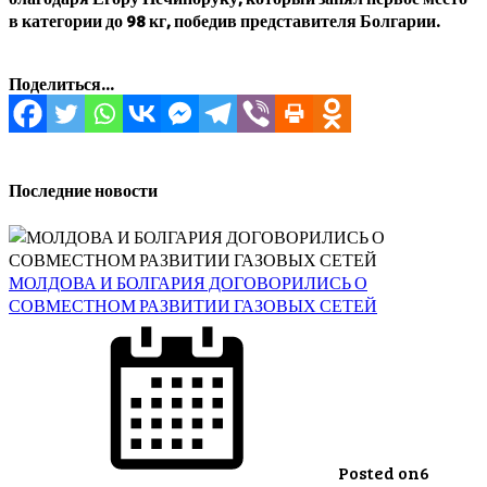
в категории до 98 кг, победив представителя Болгарии.
Поделиться...
Последние новости
МОЛДОВА И БОЛГАРИЯ ДОГОВОРИЛИСЬ О
СОВМЕСТНОМ РАЗВИТИИ ГАЗОВЫХ СЕТЕЙ
Posted on
6