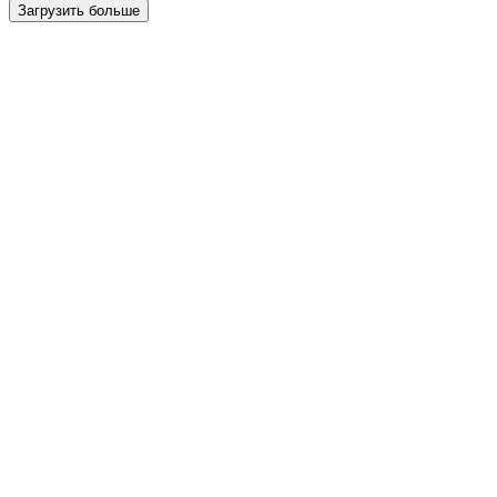
Загрузить больше