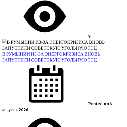
9
В РУМЫНИИ ИЗ-ЗА ЭНЕРГОКРИЗИСА ВНОВЬ
ЗАПУСТИЛИ СОВЕТСКУЮ УГОЛЬНУЮ ТЭЦ
Posted on
6
августа, 2026