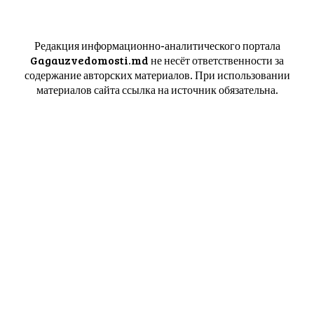
Редакция информационно-аналитического портала
Gagauzvedomosti.md не несёт ответственности за
содержание авторских материалов. При использовании
материалов сайта ссылка на источник обязательна.