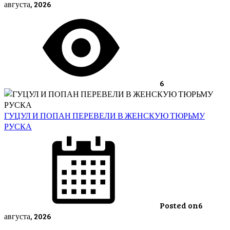
августа, 2026
6
ГУЦУЛ И ПОПАН ПЕРЕВЕЛИ В ЖЕНСКУЮ ТЮРЬМУ
РУСКА
Posted on
6
августа, 2026