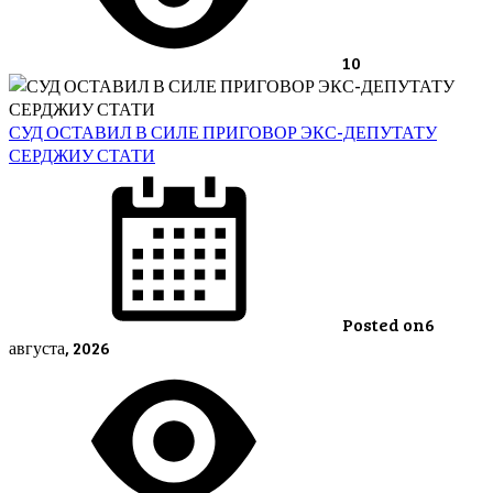
10
СУД ОСТАВИЛ В СИЛЕ ПРИГОВОР ЭКС-ДЕПУТАТУ
СЕРДЖИУ СТАТИ
Posted on
6
августа, 2026