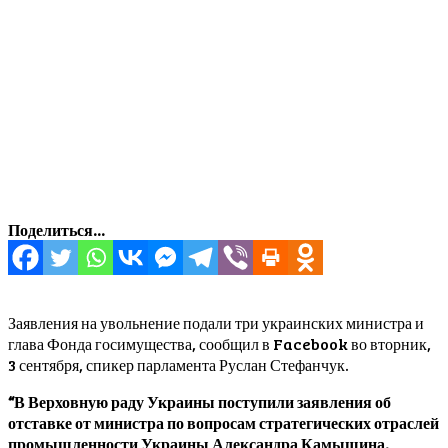
Поделиться...
Заявления на увольнение подали три украинских министра и
глава Фонда госимущества, сообщил в Facebook во вторник,
3 сентября, спикер парламента Руслан Стефанчук.
“В Верховную раду Украины поступили заявления об
отставке от министра по вопросам стратегических отраслей
промышленности Украины Александра Камышина,