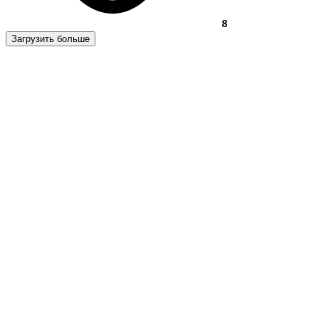
8
Загрузить больше