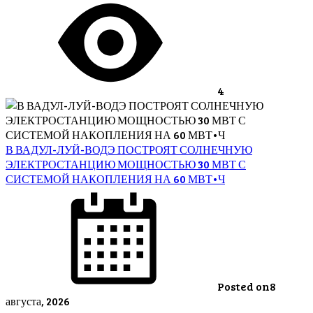
4
В ВАДУЛ-ЛУЙ-ВОДЭ ПОСТРОЯТ СОЛНЕЧНУЮ
ЭЛЕКТРОСТАНЦИЮ МОЩНОСТЬЮ 30 МВТ С
СИСТЕМОЙ НАКОПЛЕНИЯ НА 60 МВТ•Ч
Posted on
8
августа, 2026