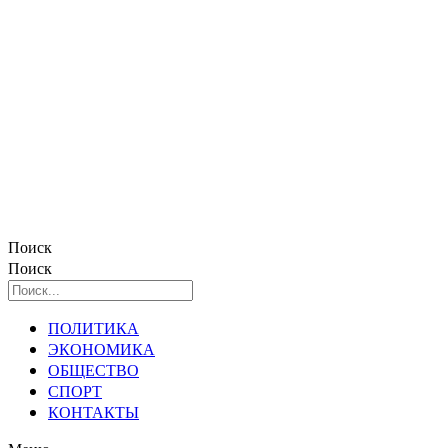
Поиск
Поиск
ПОЛИТИКА
ЭКОНОМИКА
ОБЩЕСТВО
СПОРТ
КОНТАКТЫ