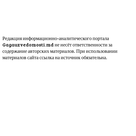
Редакция информационно-аналитического портала
Gagauzvedomosti.md не несёт ответственности за
содержание авторских материалов. При использовании
материалов сайта ссылка на источник обязательна.