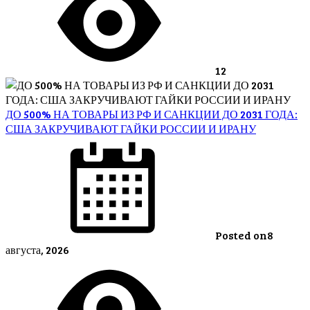
12
ДО 500% НА ТОВАРЫ ИЗ РФ И САНКЦИИ ДО 2031 ГОДА:
США ЗАКРУЧИВАЮТ ГАЙКИ РОССИИ И ИРАНУ
Posted on
8
августа, 2026