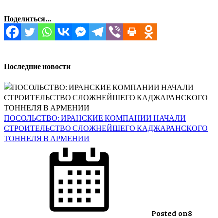
Поделиться...
Последние новости
ПОСОЛЬСТВО: ИРАНСКИЕ КОМПАНИИ НАЧАЛИ
СТРОИТЕЛЬСТВО СЛОЖНЕЙШЕГО КАДЖАРАНСКОГО
ТОННЕЛЯ В АРМЕНИИ
Posted on
8