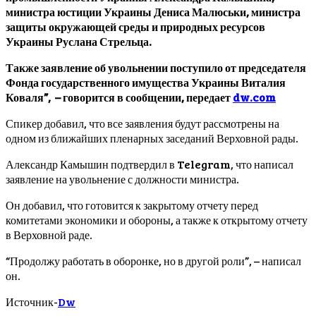
министра юстиции Украины Дениса Малюськи, министра
защиты окружающей среды и природных ресурсов
Украины Руслана Стрельца.
Также заявление об увольнении поступило от председателя
Фонда государственного имущества Украины Виталия
Коваля”, – говорится в сообщении, передает
dw.com
Спикер добавил, что все заявления будут рассмотрены на
одном из ближайших пленарных заседаний Верховной рады.
Александр Камышин подтвердил в Telegram, что написал
заявление на увольнение с должности министра.
Он добавил, что готовится к закрытому отчету перед
комитетами экономики и обороны, а также к открытому отчету
в Верховной раде.
“Продолжу работать в оборонке, но в другой роли”, – написал
он.
Источник-
Dw