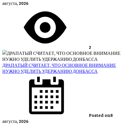
августа, 2026
2
ДРАПАТЫЙ СЧИТАЕТ, ЧТО ОСНОВНОЕ ВНИМАНИЕ
НУЖНО УДЕЛИТЬ УДЕРЖАНИЮ ДОНБАССА
Posted on
8
августа, 2026