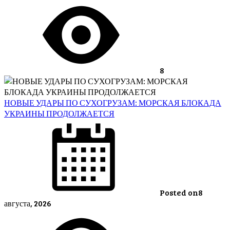
8
НОВЫЕ УДАРЫ ПО СУХОГРУЗАМ: МОРСКАЯ БЛОКАДА
УКРАИНЫ ПРОДОЛЖАЕТСЯ
Posted on
8
августа, 2026