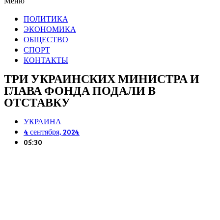
Меню
ПОЛИТИКА
ЭКОНОМИКА
ОБЩЕСТВО
СПОРТ
КОНТАКТЫ
ТРИ УКРАИНСКИХ МИНИСТРА И
ГЛАВА ФОНДА ПОДАЛИ В
ОТСТАВКУ
УКРАИНА
4 сентября, 2024
05:30