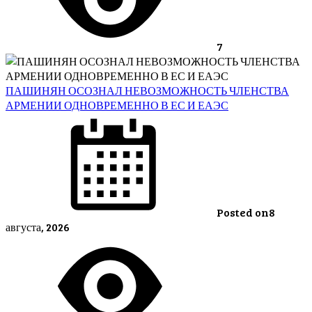
7
ПАШИНЯН ОСОЗНАЛ НЕВОЗМОЖНОСТЬ ЧЛЕНСТВА
АРМЕНИИ ОДНОВРЕМЕННО В ЕС И ЕАЭС
Posted on
8
августа, 2026