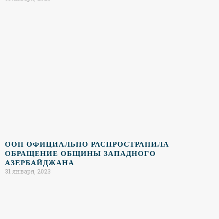
ООН ОФИЦИАЛЬНО РАСПРОСТРАНИЛА
ОБРАЩЕНИЕ ОБЩИНЫ ЗАПАДНОГО
АЗЕРБАЙДЖАНА
31 января, 2023