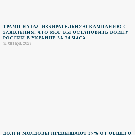
ТРАМП НАЧАЛ ИЗБИРАТЕЛЬНУЮ КАМПАНИЮ С
ЗАЯВЛЕНИЯ, ЧТО МОГ БЫ ОСТАНОВИТЬ ВОЙНУ
РОССИИ В УКРАИНЕ ЗА 24 ЧАСА
31 января, 2023
ДОЛГИ МОЛДОВЫ ПРЕВЫШАЮТ 27% ОТ ОБЩЕГО