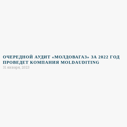
ОЧЕРЕДНОЙ АУДИТ «МОЛДОВАГАЗ» ЗА 2022 ГОД
ПРОВЕДЕТ КОМПАНИЯ MOLDAUDITING
31 января, 2023