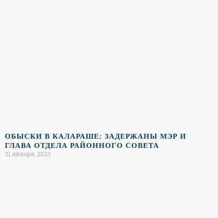
ОБЫСКИ В КАЛАРАШЕ: ЗАДЕРЖАНЫ МЭР И
ГЛАВА ОТДЕЛА РАЙОННОГО СОВЕТА
31 января, 2023