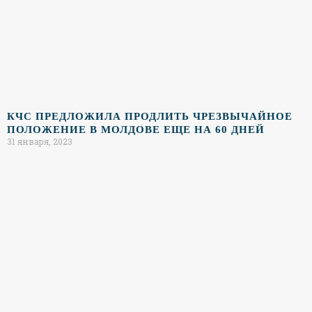
КЧС ПРЕДЛОЖИЛА ПРОДЛИТЬ ЧРЕЗВЫЧАЙНОЕ
ПОЛОЖЕНИЕ В МОЛДОВЕ ЕЩЕ НА 60 ДНЕЙ
31 января, 2023