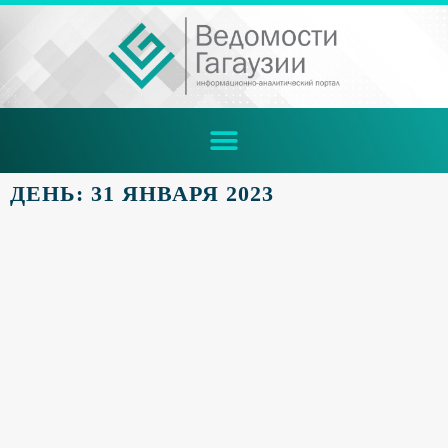
ДЕНЬ: 31 ЯНВАРЯ 2023