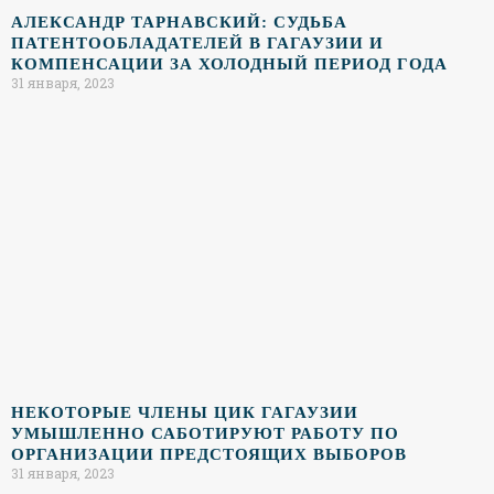
АЛЕКСАНДР ТАРНАВСКИЙ: СУДЬБА
ПАТЕНТООБЛАДАТЕЛЕЙ В ГАГАУЗИИ И
КОМПЕНСАЦИИ ЗА ХОЛОДНЫЙ ПЕРИОД ГОДА
31 января, 2023
НЕКОТОРЫЕ ЧЛЕНЫ ЦИК ГАГАУЗИИ
УМЫШЛЕННО САБОТИРУЮТ РАБОТУ ПО
ОРГАНИЗАЦИИ ПРЕДСТОЯЩИХ ВЫБОРОВ
31 января, 2023