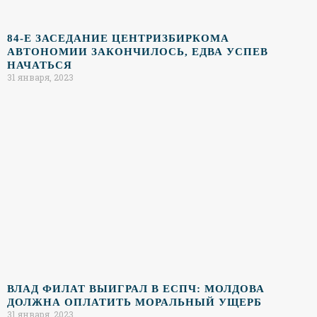
84-Е ЗАСЕДАНИЕ ЦЕНТРИЗБИРКОМА
АВТОНОМИИ ЗАКОНЧИЛОСЬ, ЕДВА УСПЕВ
НАЧАТЬСЯ
31 января, 2023
ВЛАД ФИЛАТ ВЫИГРАЛ В ЕСПЧ: МОЛДОВА
ДОЛЖНА ОПЛАТИТЬ МОРАЛЬНЫЙ УЩЕРБ
31 января, 2023