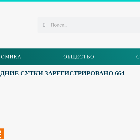
НОМИКА
ОБЩЕСТВО
С
ЕДНИЕ СУТКИ ЗАРЕГИСТРИРОВАНО 664