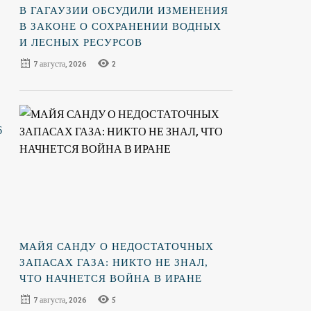
В ГАГАУЗИИ ОБСУДИЛИ ИЗМЕНЕНИЯ
В ЗАКОНЕ О СОХРАНЕНИИ ВОДНЫХ
И ЛЕСНЫХ РЕСУРСОВ
7 августа, 2026
2
о
6
МАЙЯ САНДУ О НЕДОСТАТОЧНЫХ
ЗАПАСАХ ГАЗА: НИКТО НЕ ЗНАЛ,
ЧТО НАЧНЕТСЯ ВОЙНА В ИРАНЕ
7 августа, 2026
5