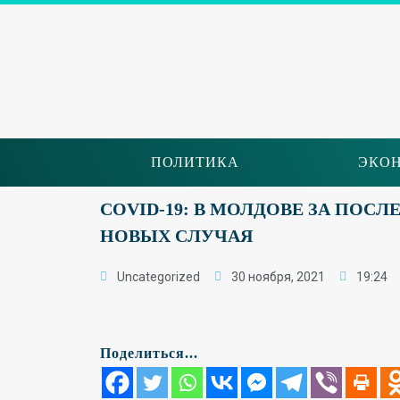
ПОЛИТИКА
ЭКО
COVID-19: В МОЛДОВЕ ЗА ПОСЛ
НОВЫХ СЛУЧАЯ
Uncategorized
30 ноября, 2021
19:24
Поделиться...