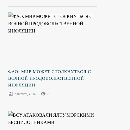
ФАО: МИР МОЖЕТ СТОЛКНУТЬСЯ С
ВОЛНОЙ ПРОДОВОЛЬСТВЕННОЙ
ИНФЛЯЦИИ
7 августа, 2026
7