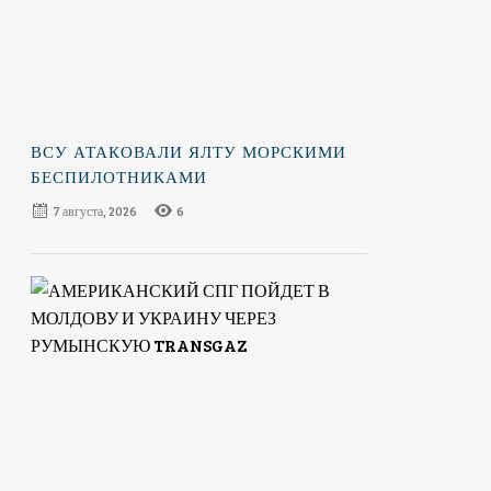
ВСУ АТАКОВАЛИ ЯЛТУ МОРСКИМИ
БЕСПИЛОТНИКАМИ
7 августа, 2026
6