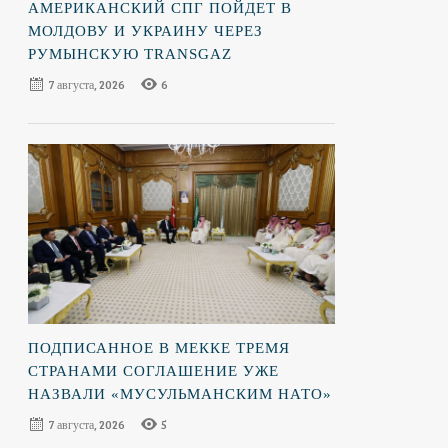
АМЕРИКАНСКИЙ СПГ ПОЙДЕТ В
МОЛДОВУ И УКРАИНУ ЧЕРЕЗ
РУМЫНСКУЮ TRANSGAZ
7 августа, 2026
6
ПОДПИСАННОЕ В МЕККЕ ТРЕМЯ
СТРАНАМИ СОГЛАШЕНИЕ УЖЕ
НАЗВАЛИ «МУСУЛЬМАНСКИМ НАТО»
7 августа, 2026
5