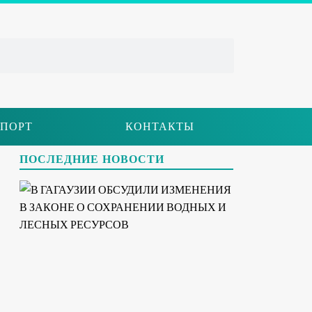
ПОРТ
КОНТАКТЫ
ПОСЛЕДНИЕ НОВОСТИ