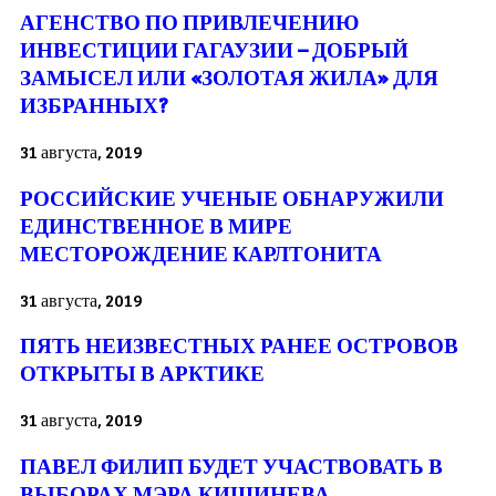
АГЕНСТВО ПО ПРИВЛЕЧЕНИЮ
ИНВЕСТИЦИИ ГАГАУЗИИ – ДОБРЫЙ
ЗАМЫСЕЛ ИЛИ «ЗОЛОТАЯ ЖИЛА» ДЛЯ
ИЗБРАННЫХ?
31 августа, 2019
РОССИЙСКИЕ УЧЕНЫЕ ОБНАРУЖИЛИ
ЕДИНСТВЕННОЕ В МИРЕ
МЕСТОРОЖДЕНИЕ КАРЛТОНИТА
31 августа, 2019
ПЯТЬ НЕИЗВЕСТНЫХ РАНЕЕ ОСТРОВОВ
ОТКРЫТЫ В АРКТИКЕ
31 августа, 2019
ПАВЕЛ ФИЛИП БУДЕТ УЧАСТВОВАТЬ В
ВЫБОРАХ МЭРА КИШИНЕВА