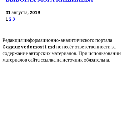
31 августа, 2019
1
2
3
Редакция информационно-аналитического портала
Gagauzvedomosti.md не несёт ответственности за
содержание авторских материалов. При использовании
материалов сайта ссылка на источник обязательна.