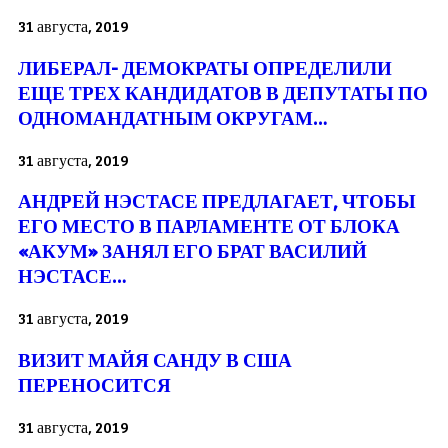
31 августа, 2019
ЛИБЕРАЛ- ДЕМОКРАТЫ ОПРЕДЕЛИЛИ
ЕЩЕ ТРЕХ КАНДИДАТОВ В ДЕПУТАТЫ ПО
ОДНОМАНДАТНЫМ ОКРУГАМ…
31 августа, 2019
АНДРЕЙ НЭСТАСЕ ПРЕДЛАГАЕТ, ЧТОБЫ
ЕГО МЕСТО В ПАРЛАМЕНТЕ ОТ БЛОКА
«АКУМ» ЗАНЯЛ ЕГО БРАТ ВАСИЛИЙ
НЭСТАСЕ…
31 августа, 2019
ВИЗИТ МАЙЯ САНДУ В США
ПЕРЕНОСИТСЯ
31 августа, 2019