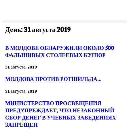
День: 31 августа 2019
В МОЛДОВЕ ОБНАРУЖИЛИ ОКОЛО 500
ФАЛЬШИВЫХ СТОЛЕЕВЫХ КУПЮР
31 августа, 2019
МОЛДОВА ПРОТИВ РОТШИЛЬДА…
31 августа, 2019
МИНИСТЕРСТВО ПРОСВЕЩЕНИЯ
ПРЕДУПРЕЖДАЕТ, ЧТО НЕЗАКОННЫЙ
СБОР ДЕНЕГ В УЧЕБНЫХ ЗАВЕДЕНИЯХ
ЗАПРЕЩЕН