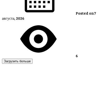
Posted on
7
августа, 2026
6
Загрузить больше