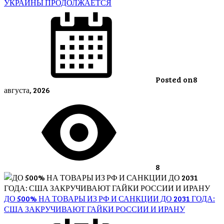
УКРАИНЫ ПРОДОЛЖАЕТСЯ
Posted on
8
августа, 2026
8
ДО 500% НА ТОВАРЫ ИЗ РФ И САНКЦИИ ДО 2031 ГОДА:
США ЗАКРУЧИВАЮТ ГАЙКИ РОССИИ И ИРАНУ