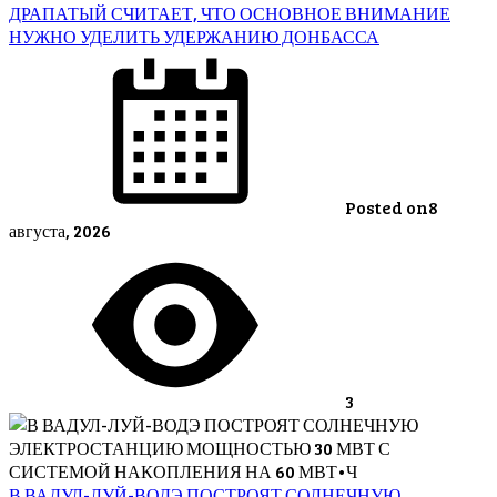
ДРАПАТЫЙ СЧИТАЕТ, ЧТО ОСНОВНОЕ ВНИМАНИЕ
НУЖНО УДЕЛИТЬ УДЕРЖАНИЮ ДОНБАССА
Posted on
8
августа, 2026
3
В ВАДУЛ-ЛУЙ-ВОДЭ ПОСТРОЯТ СОЛНЕЧНУЮ