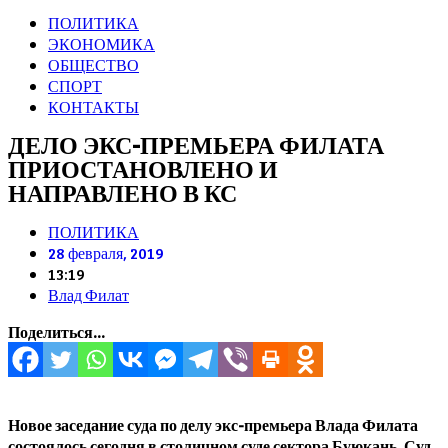
ПОЛИТИКА
ЭКОНОМИКА
ОБЩЕСТВО
СПОРТ
КОНТАКТЫ
ДЕЛО ЭКС-ПРЕМЬЕРА ФИЛАТА
ПРИОСТАНОВЛЕНО И
НАПРАВЛЕНО В КС
ПОЛИТИКА
28 февраля, 2019
13:19
Влад Филат
Поделиться...
Новое заседание суда по делу экс-премьера Влада Филата
состоялось сегодня в столичном суде сектора Буюкань. Суд