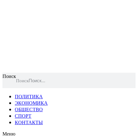
Поиск
Поиск
ПОЛИТИКА
ЭКОНОМИКА
ОБЩЕСТВО
СПОРТ
КОНТАКТЫ
Меню