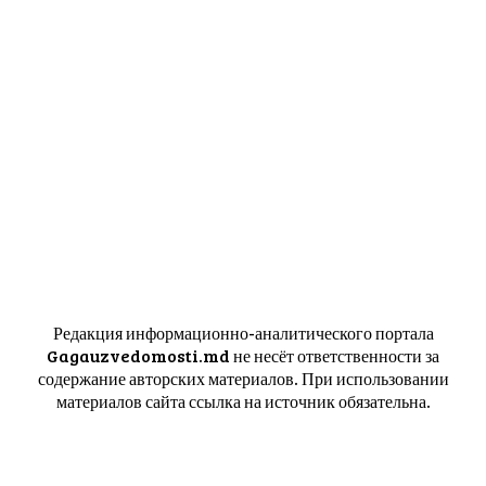
Редакция информационно-аналитического портала
Gagauzvedomosti.md не несёт ответственности за
содержание авторских материалов. При использовании
материалов сайта ссылка на источник обязательна.