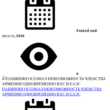
Posted on
8
августа, 2026
6
ПАШИНЯН ОСОЗНАЛ НЕВОЗМОЖНОСТЬ ЧЛЕНСТВА
АРМЕНИИ ОДНОВРЕМЕННО В ЕС И ЕАЭС