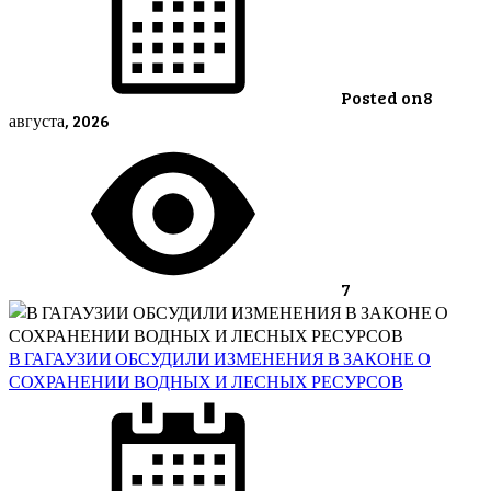
Posted on
8
августа, 2026
7
В ГАГАУЗИИ ОБСУДИЛИ ИЗМЕНЕНИЯ В ЗАКОНЕ О
СОХРАНЕНИИ ВОДНЫХ И ЛЕСНЫХ РЕСУРСОВ