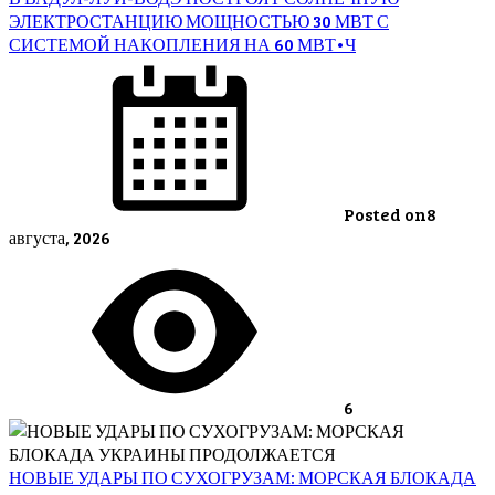
ЭЛЕКТРОСТАНЦИЮ МОЩНОСТЬЮ 30 МВТ С
СИСТЕМОЙ НАКОПЛЕНИЯ НА 60 МВТ•Ч
Posted on
8
августа, 2026
6
НОВЫЕ УДАРЫ ПО СУХОГРУЗАМ: МОРСКАЯ БЛОКАДА