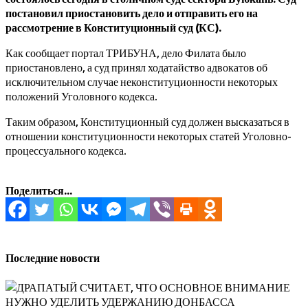
постановил приостановить дело и отправить его на
рассмотрение в Конституционный суд (КС).
Как сообщает портал ТРИБУНА, дело Филата было
приостановлено, а суд принял ходатайство адвокатов об
исключительном случае неконституционности некоторых
положений Уголовного кодекса.
Таким образом, Конституционный суд должен высказаться в
отношении конституционности некоторых статей Уголовно-
процессуального кодекса.
Поделиться...
Последние новости