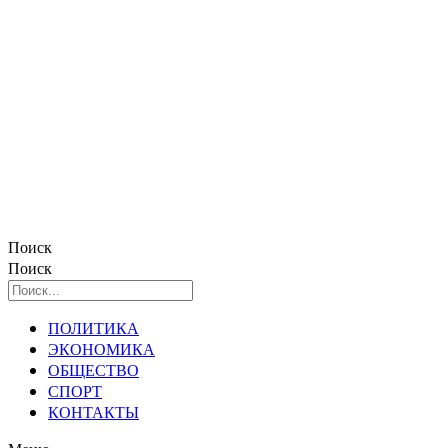
Поиск
Поиск
ПОЛИТИКА
ЭКОНОМИКА
ОБЩЕСТВО
СПОРТ
КОНТАКТЫ