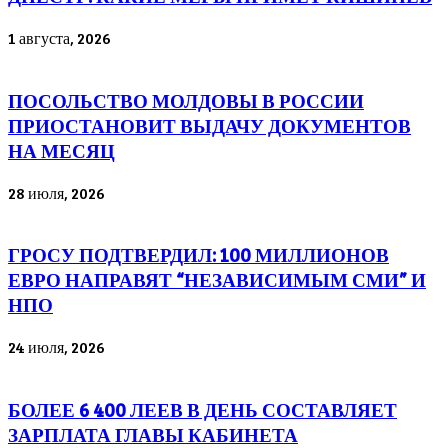
1 августа, 2026
ПОСОЛЬСТВО МОЛДОВЫ В РОССИИ
ПРИОСТАНОВИТ ВЫДАЧУ ДОКУМЕНТОВ
НА МЕСЯЦ
28 июля, 2026
ГРОСУ ПОДТВЕРДИЛ: 100 МИЛЛИОНОВ
ЕВРО НАПРАВЯТ “НЕЗАВИСИМЫМ СМИ” И
НПО
24 июля, 2026
БОЛЕЕ 6 400 ЛЕЕВ В ДЕНЬ СОСТАВЛЯЕТ
ЗАРПЛАТА ГЛАВЫ КАБИНЕТА