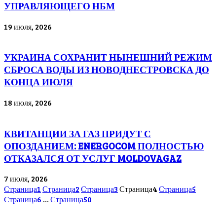
УПРАВЛЯЮЩЕГО НБМ
19 июля, 2026
УКРАИНА СОХРАНИТ НЫНЕШНИЙ РЕЖИМ
СБРОСА ВОДЫ ИЗ НОВОДНЕСТРОВСКА ДО
КОНЦА ИЮЛЯ
18 июля, 2026
КВИТАНЦИИ ЗА ГАЗ ПРИДУТ С
ОПОЗДАНИЕМ: ENERGOCOM ПОЛНОСТЬЮ
ОТКАЗАЛСЯ ОТ УСЛУГ MOLDOVAGAZ
7 июля, 2026
Страница
1
Страница
2
Страница
3
Страница
4
Страница
5
Страница
6
…
Страница
50