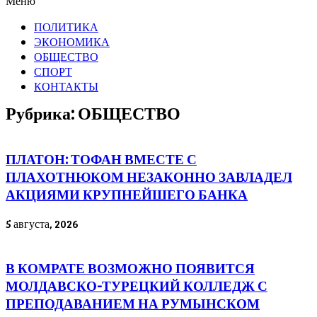
Меню
ПОЛИТИКА
ЭКОНОМИКА
ОБЩЕСТВО
СПОРТ
КОНТАКТЫ
Рубрика: ОБЩЕСТВО
ПЛАТОН: ТОФАН ВМЕСТЕ С
ПЛАХОТНЮКОМ НЕЗАКОННО ЗАВЛАДЕЛ
АКЦИЯМИ КРУПНЕЙШЕГО БАНКА
5 августа, 2026
В КОМРАТЕ ВОЗМОЖНО ПОЯВИТСЯ
МОЛДАВСКО-ТУРЕЦКИЙ КОЛЛЕДЖ С
ПРЕПОДАВАНИЕМ НА РУМЫНСКОМ