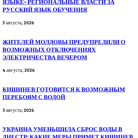
ЯЗЫКЕ- РЕГИОНАЛЬНЫЕ ВЛАСТИ ЗА
РУССКИЙ ЯЗЫК ОБУЧЕНИЯ
5 августа, 2026
ЖИТЕЛЕЙ МОЛДОВЫ ПРЕДУПРЕДИЛИ О
ВОЗМОЖНЫХ ОТКЛЮЧЕНИЯХ
ЭЛЕКТРИЧЕСТВА ВЕЧЕРОМ
4 августа, 2026
КИШИНЕВ ГОТОВИТСЯ К ВОЗМОЖНЫМ
ПЕРЕБОЯМ С ВОДОЙ
3 августа, 2026
УКРАИНА УМЕНЬШИЛА СБРОС ВОДЫ В
ДНЕСТР: КАКИЕ МЕРЫ ПРИМЕТ КИШИНЕВ