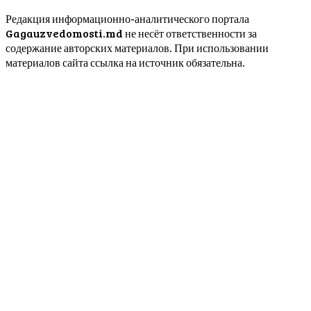
Редакция информационно-аналитического портала
Gagauzvedomosti.md не несёт ответственности за
содержание авторских материалов. При использовании
материалов сайта ссылка на источник обязательна.