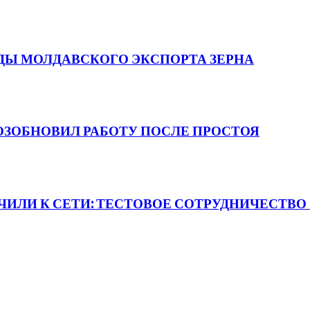
ДЫ МОЛДАВСКОГО ЭКСПОРТА ЗЕРНА
ОЗОБНОВИЛ РАБОТУ ПОСЛЕ ПРОСТОЯ
ЛИ К СЕТИ: ТЕСТОВОЕ СОТРУДНИЧЕСТВО 