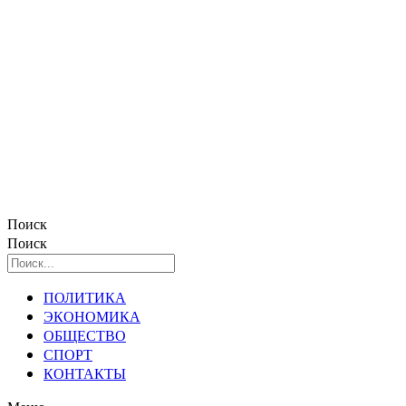
Поиск
Поиск
ПОЛИТИКА
ЭКОНОМИКА
ОБЩЕСТВО
СПОРТ
КОНТАКТЫ