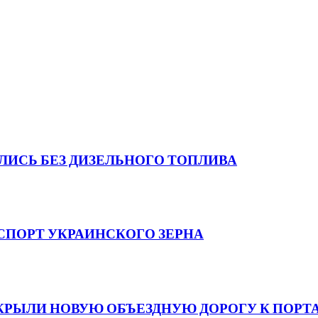
АЛИСЬ БЕЗ ДИЗЕЛЬНОГО ТОПЛИВА
СПОРТ УКРАИНСКОГО ЗЕРНА
ТКРЫЛИ НОВУЮ ОБЪЕЗДНУЮ ДОРОГУ К ПОРТ