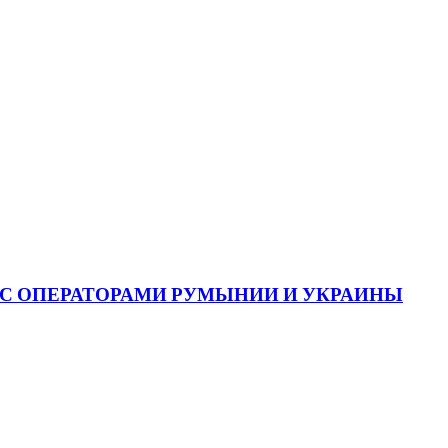
С ОПЕРАТОРАМИ РУМЫНИИ И УКРАИНЫ