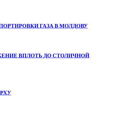
ПОРТИРОВКИ ГАЗА В МОЛДОВУ
ЖЕНИЕ ВПЛОТЬ ДО СТОЛИЧНОЙ
ЕРХУ