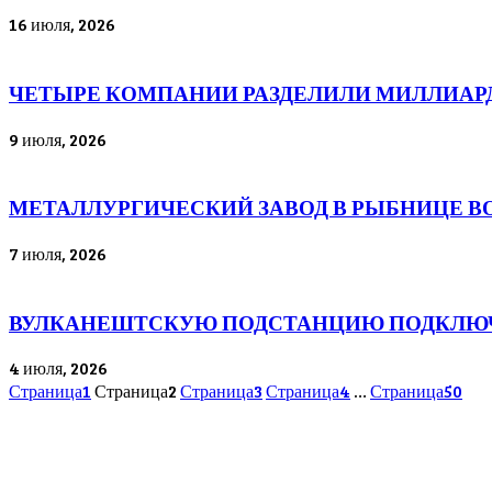
16 июля, 2026
ЧЕТЫРЕ КОМПАНИИ РАЗДЕЛИЛИ МИЛЛИАР
9 июля, 2026
МЕТАЛЛУРГИЧЕСКИЙ ЗАВОД В РЫБНИЦЕ В
7 июля, 2026
ВУЛКАНЕШТСКУЮ ПОДСТАНЦИЮ ПОДКЛЮЧИ
4 июля, 2026
Страница
1
Страница
2
Страница
3
Страница
4
…
Страница
50