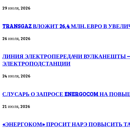
29 июля, 2026
TRANSGAZ ВЛОЖИТ 26,4 МЛН. ЕВРО В УВ
26 июля, 2026
ЛИНИЯ ЭЛЕКТРОПЕРЕДАЧИ ВУЛКАНЕШТЫ –
ЭЛЕКТРОПОДСТАНЦИИ
24 июля, 2026
СЛУСАРЬ О ЗАПРОСЕ ENERGOCOM НА ПОВЫ
21 июля, 2026
«ЭНЕРГОКОМ» ПРОСИТ НАРЭ ПОВЫСИТЬ ТАРИ