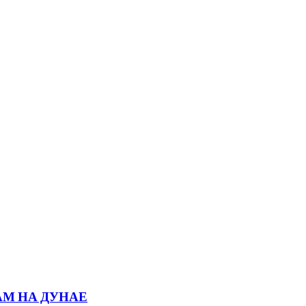
АМ НА ДУНАЕ