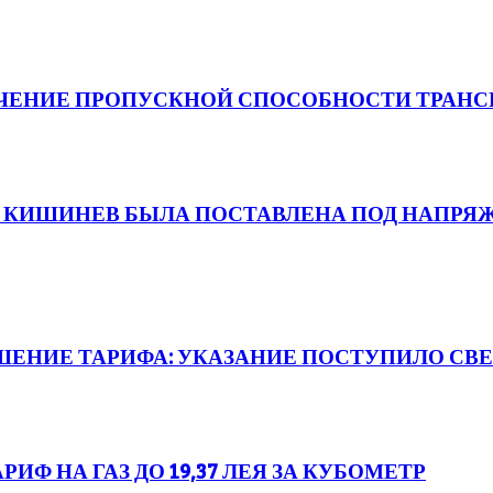
ЕЛИЧЕНИЕ ПРОПУСКНОЙ СПОСОБНОСТИ ТРАНС
 КИШИНЕВ БЫЛА ПОСТАВЛЕНА ПОД НАПРЯ
ШЕНИЕ ТАРИФА: УКАЗАНИЕ ПОСТУПИЛО СВ
Ф НА ГАЗ ДО 19,37 ЛЕЯ ЗА КУБОМЕТР