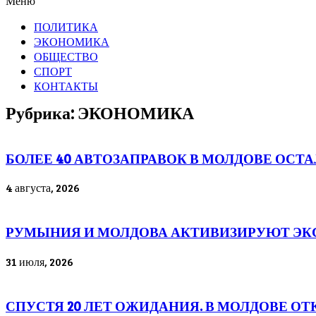
Меню
ПОЛИТИКА
ЭКОНОМИКА
ОБЩЕСТВО
СПОРТ
КОНТАКТЫ
Рубрика: ЭКОНОМИКА
БОЛЕЕ 40 АВТОЗАПРАВОК В МОЛДОВЕ ОСТ
4 августа, 2026
РУМЫНИЯ И МОЛДОВА АКТИВИЗИРУЮТ ЭК
31 июля, 2026
СПУСТЯ 20 ЛЕТ ОЖИДАНИЯ. В МОЛДОВЕ О