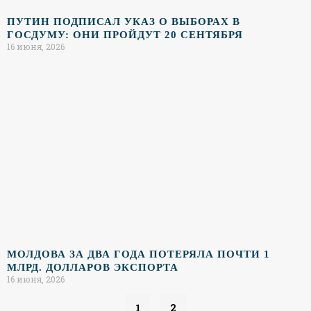
ПУТИН ПОДПИСАЛ УКАЗ О ВЫБОРАХ В
ГОСДУМУ: ОНИ ПРОЙДУТ 20 СЕНТЯБРЯ
16 июня, 2026
МОЛДОВА ЗА ДВА ГОДА ПОТЕРЯЛА ПОЧТИ 1
МЛРД. ДОЛЛАРОВ ЭКСПОРТА
16 июня, 2026
1
2