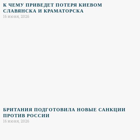
К ЧЕМУ ПРИВЕДЕТ ПОТЕРЯ КИЕВОМ
СЛАВЯНСКА И КРАМАТОРСКА
16 июня, 2026
БРИТАНИЯ ПОДГОТОВИЛА НОВЫЕ САНКЦИИ
ПРОТИВ РОССИИ
16 июня, 2026