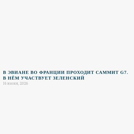
В ЭВИАНЕ ВО ФРАНЦИИ ПРОХОДИТ САММИТ G7.
В НЁМ УЧАСТВУЕТ ЗЕЛЕНСКИЙ
16 июня, 2026