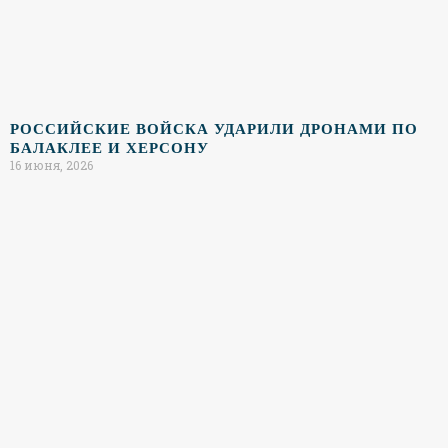
РОССИЙСКИЕ ВОЙСКА УДАРИЛИ ДРОНАМИ ПО
БАЛАКЛЕЕ И ХЕРСОНУ
16 июня, 2026