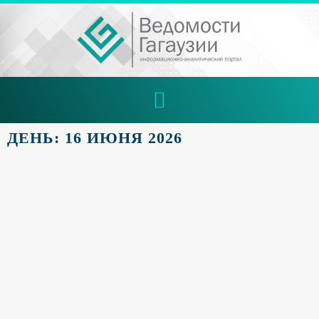
ДЕНЬ: 16 ИЮНЯ 2026