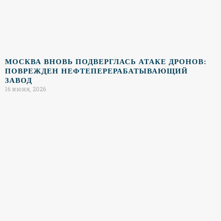
МОСКВА ВНОВЬ ПОДВЕРГЛАСЬ АТАКЕ ДРОНОВ:
ПОВРЕЖДЕН НЕФТЕПЕРЕРАБАТЫВАЮЩИЙ
ЗАВОД
16 июня, 2026