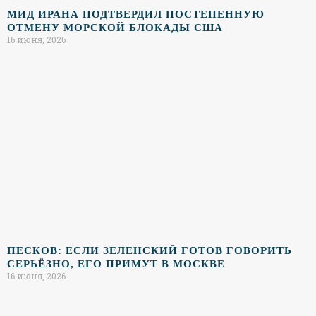
МИД ИРАНА ПОДТВЕРДИЛ ПОСТЕПЕННУЮ
ОТМЕНУ МОРСКОЙ БЛОКАДЫ США
16 июня, 2026
ПЕСКОВ: ЕСЛИ ЗЕЛЕНСКИЙ ГОТОВ ГОВОРИТЬ
СЕРЬЁЗНО, ЕГО ПРИМУТ В МОСКВЕ
16 июня, 2026