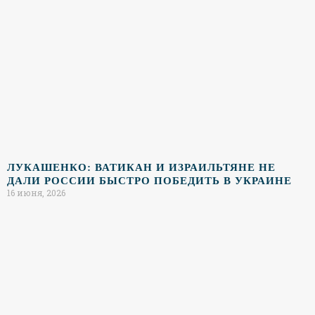
ЛУКАШЕНКО: ВАТИКАН И ИЗРАИЛЬТЯНЕ НЕ
ДАЛИ РОССИИ БЫСТРО ПОБЕДИТЬ В УКРАИНЕ
16 июня, 2026