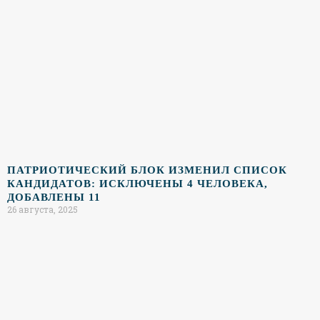
ПАТРИОТИЧЕСКИЙ БЛОК ИЗМЕНИЛ СПИСОК
КАНДИДАТОВ: ИСКЛЮЧЕНЫ 4 ЧЕЛОВЕКА,
ДОБАВЛЕНЫ 11
26 августа, 2025