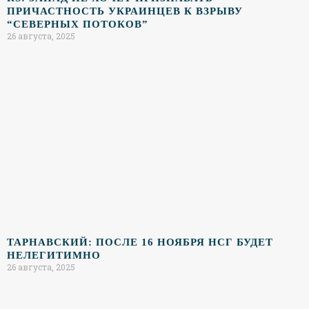
ПРИЧАСТНОСТЬ УКРАИНЦЕВ К ВЗРЫВУ
“СЕВЕРНЫХ ПОТОКОВ”
26 августа, 2025
ТАРНАВСКИЙ: ПОСЛЕ 16 НОЯБРЯ НСГ БУДЕТ
НЕЛЕГИТИМНО
26 августа, 2025