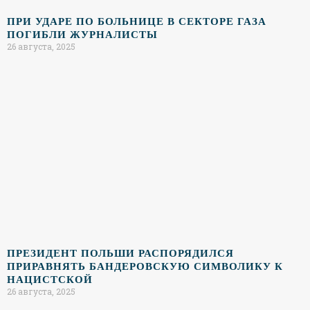
ПРИ УДАРЕ ПО БОЛЬНИЦЕ В СЕКТОРЕ ГАЗА
ПОГИБЛИ ЖУРНАЛИСТЫ
26 августа, 2025
ПРЕЗИДЕНТ ПОЛЬШИ РАСПОРЯДИЛСЯ
ПРИРАВНЯТЬ БАНДЕРОВСКУЮ СИМВОЛИКУ К
НАЦИСТСКОЙ
26 августа, 2025