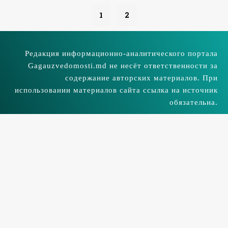
1
2
Редакция информационно-аналитического портала
Gagauzvedomosti.md не несёт ответственности за
содержание авторских материалов. При
использовании материалов сайта ссылка на источник
обязательна.