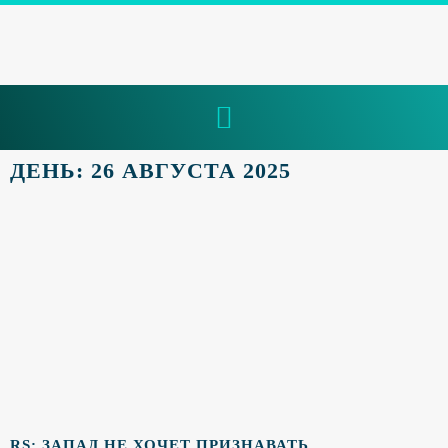
ДЕНЬ: 26 АВГУСТА 2025
RS: ЗАПАД НЕ ХОЧЕТ ПРИЗНАВАТЬ