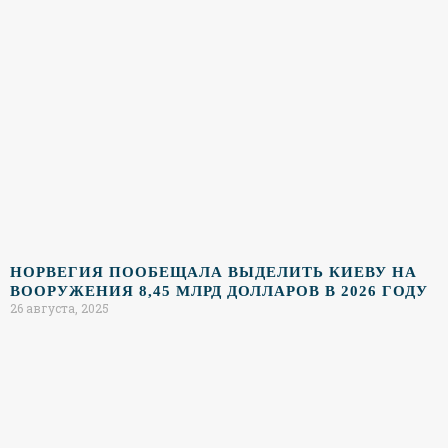
НОРВЕГИЯ ПООБЕЩАЛА ВЫДЕЛИТЬ КИЕВУ НА
ВООРУЖЕНИЯ 8,45 МЛРД ДОЛЛАРОВ В 2026 ГОДУ
26 августа, 2025