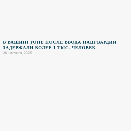
В ВАШИНГТОНЕ ПОСЛЕ ВВОДА НАЦГВАРДИИ
ЗАДЕРЖАЛИ БОЛЕЕ 1 ТЫС. ЧЕЛОВЕК
26 августа, 2025