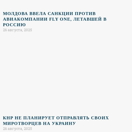
МОЛДОВА ВВЕЛА САНКЦИИ ПРОТИВ
АВИАКОМПАНИИ FLY ONE, ЛЕТАВШЕЙ В
РОССИЮ
26 августа, 2025
КНР НЕ ПЛАНИРУЕТ ОТПРАВЛЯТЬ СВОИХ
МИРОТВОРЦЕВ НА УКРАИНУ
26 августа, 2025