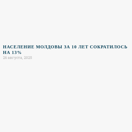
НАСЕЛЕНИЕ МОЛДОВЫ ЗА 10 ЛЕТ СОКРАТИЛОСЬ
НА 13%
26 августа, 2025