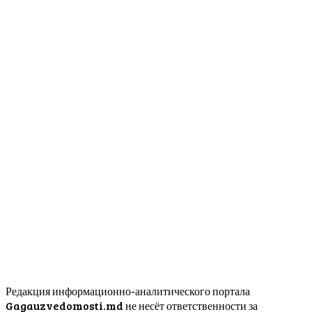
Редакция информационно-аналитического портала
Gagauzvedomosti.md не несёт ответственности за