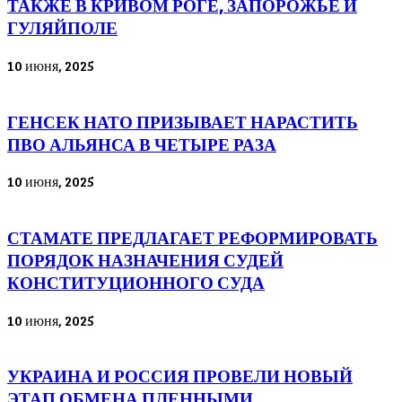
ТАКЖЕ В КРИВОМ РОГЕ, ЗАПОРОЖЬЕ И
ГУЛЯЙПОЛЕ
10 июня, 2025
ГЕНСЕК НАТО ПРИЗЫВАЕТ НАРАСТИТЬ
ПВО АЛЬЯНСА В ЧЕТЫРЕ РАЗА
10 июня, 2025
СТАМАТЕ ПРЕДЛАГАЕТ РЕФОРМИРОВАТЬ
ПОРЯДОК НАЗНАЧЕНИЯ СУДЕЙ
КОНСТИТУЦИОННОГО СУДА
10 июня, 2025
УКРАИНА И РОССИЯ ПРОВЕЛИ НОВЫЙ
ЭТАП ОБМЕНА ПЛЕННЫМИ