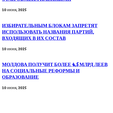
10 июня, 2025
ИЗБИРАТЕЛЬНЫМ БЛОКАМ ЗАПРЕТЯТ
ИСПОЛЬЗОВАТЬ НАЗВАНИЯ ПАРТИЙ,
ВХОДЯЩИХ В ИХ СОСТАВ
10 июня, 2025
МОЛДОВА ПОЛУЧИТ БОЛЕЕ 4,5 МЛРД ЛЕЕВ
НА СОЦИАЛЬНЫЕ РЕФОРМЫ И
ОБРАЗОВАНИЕ
10 июня, 2025