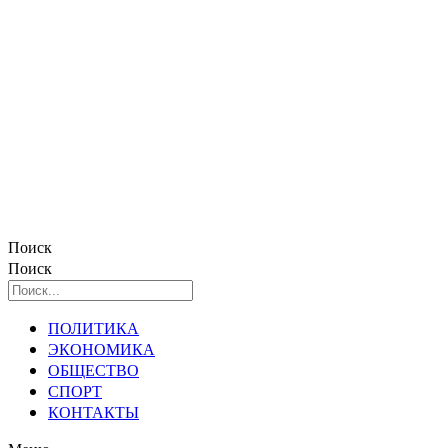
Поиск
Поиск
ПОЛИТИКА
ЭКОНОМИКА
ОБЩЕСТВО
СПОРТ
КОНТАКТЫ