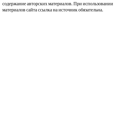
содержание авторских материалов. При использовании
материалов сайта ссылка на источник обязательна.