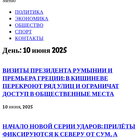
Меню
ПОЛИТИКА
ЭКОНОМИКА
ОБЩЕСТВО
СПОРТ
КОНТАКТЫ
День: 10 июня 2025
ВИЗИТЫ ПРЕЗИДЕНТА РУМЫНИИ И
ПРЕМЬЕРА ГРЕЦИИ: В КИШИНЕВЕ
ПЕРЕКРОЮТ РЯД УЛИЦ И ОГРАНИЧАТ
ДОСТУП В ОБЩЕСТВЕННЫЕ МЕСТА
10 июня, 2025
НАЧАЛО НОВОЙ СЕРИИ УДАРОВ: ПРИЛЁТЫ
ФИКСИРУЮТСЯ К СЕВЕРУ ОТ СУМ, А