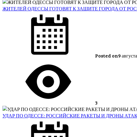
ЖИТЕЛЕЙ ОДЕССЫ ГОТОВЯТ К ЗАЩИТЕ ГОРОДА ОТ РО
Posted on
9 август
3
УДАР ПО ОДЕССЕ: РОССИЙСКИЕ РАКЕТЫ И ДРОНЫ АТА