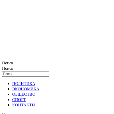
Поиск
Поиск
ПОЛИТИКА
ЭКОНОМИКА
ОБЩЕСТВО
СПОРТ
КОНТАКТЫ