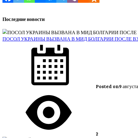
Последние новости
ПОСОЛ УКРАИНЫ ВЫЗВАНА В МИД БОЛГАРИИ ПОСЛЕ 
Posted on
9 август
2