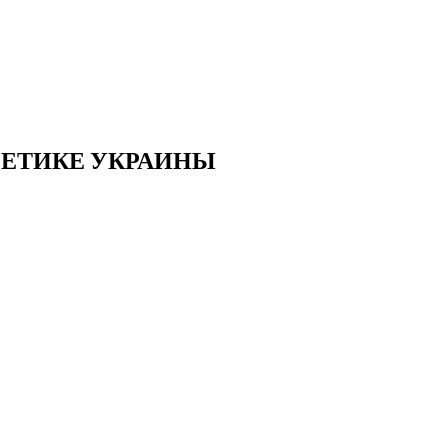
ГЕТИКЕ УКРАИНЫ