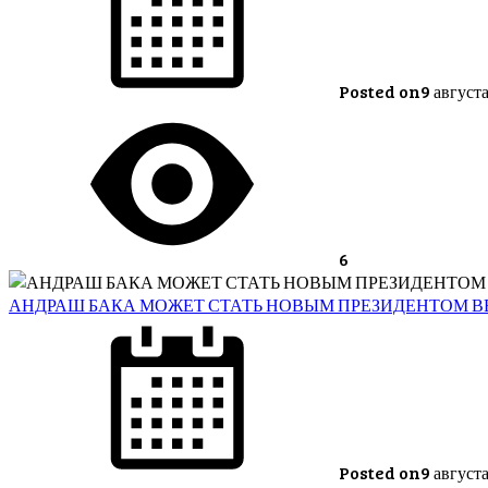
Posted on
9 август
6
АНДРАШ БАКА МОЖЕТ СТАТЬ НОВЫМ ПРЕЗИДЕНТОМ ВЕ
Posted on
9 август