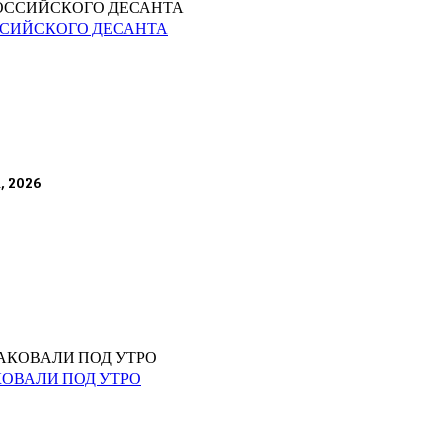
ССИЙСКОГО ДЕСАНТА
а, 2026
КОВАЛИ ПОД УТРО