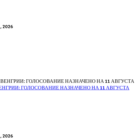
а, 2026
НГРИИ: ГОЛОСОВАНИЕ НАЗНАЧЕНО НА 11 АВГУСТА
а, 2026