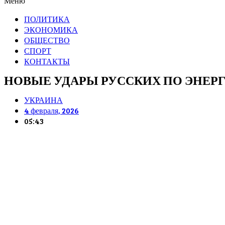
Меню
ПОЛИТИКА
ЭКОНОМИКА
ОБЩЕСТВО
СПОРТ
КОНТАКТЫ
НОВЫЕ УДАРЫ РУССКИХ ПО ЭНЕР
УКРАИНА
4 февраля, 2026
05:43