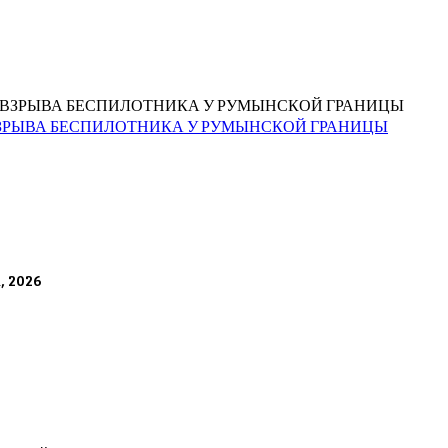
ВЗРЫВА БЕСПИЛОТНИКА У РУМЫНСКОЙ ГРАНИЦЫ
а, 2026