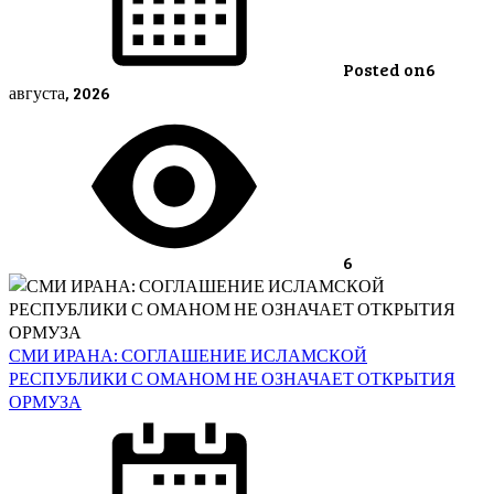
Posted on
6
августа, 2026
6
СМИ ИРАНА: СОГЛАШЕНИЕ ИСЛАМСКОЙ
РЕСПУБЛИКИ С ОМАНОМ НЕ ОЗНАЧАЕТ ОТКРЫТИЯ
ОРМУЗА