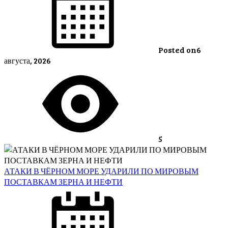
Posted on
6
августа, 2026
5
АТАКИ В ЧЁРНОМ МОРЕ УДАРИЛИ ПО МИРОВЫМ
ПОСТАВКАМ ЗЕРНА И НЕФТИ