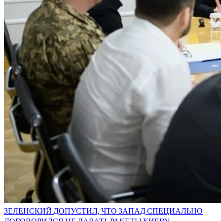
ЗЕЛЕНСКИЙ ДОПУСТИЛ, ЧТО ЗАПАД СПЕЦИАЛЬНО
ДОГОВОРИЛСЯ НЕ ДАВАТЬ РАКЕТЫ КИЕВУ