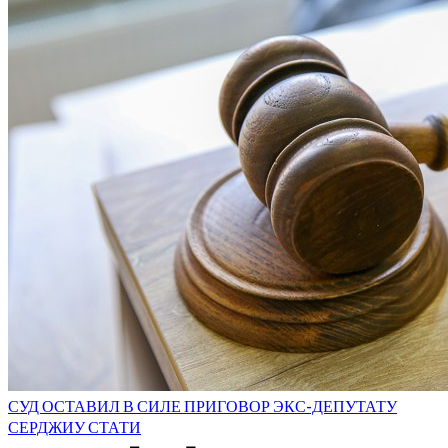
СУД ОСТАВИЛ В СИЛЕ ПРИГОВОР ЭКС-ДЕПУТАТУ
СЕРДЖИУ СТАТИ