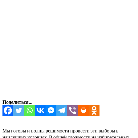
Поделиться...
Мы готовы и полны решимости провести эти выборы в
наилучших условиях. В общей сложности на избирательных