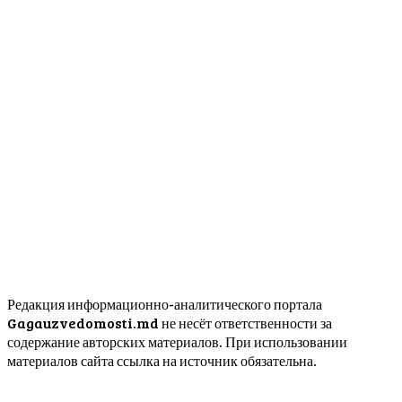
Редакция информационно-аналитического портала
Gagauzvedomosti.md не несёт ответственности за
содержание авторских материалов. При использовании
материалов сайта ссылка на источник обязательна.