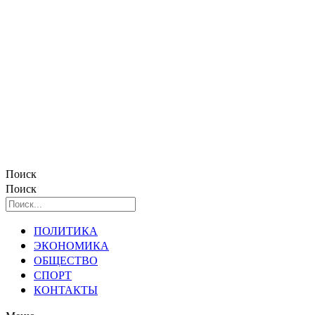
Поиск
Поиск
ПОЛИТИКА
ЭКОНОМИКА
ОБЩЕСТВО
СПОРТ
КОНТАКТЫ