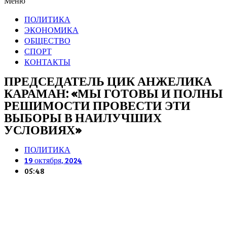
Меню
ПОЛИТИКА
ЭКОНОМИКА
ОБЩЕСТВО
СПОРТ
КОНТАКТЫ
ПРЕДСЕДАТЕЛЬ ЦИК АНЖЕЛИКА
КАРАМАН: «МЫ ГОТОВЫ И ПОЛНЫ
РЕШИМОСТИ ПРОВЕСТИ ЭТИ
ВЫБОРЫ В НАИЛУЧШИХ
УСЛОВИЯХ»
ПОЛИТИКА
19 октября, 2024
05:48