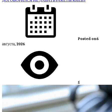
Posted on
6
августа, 2026
5