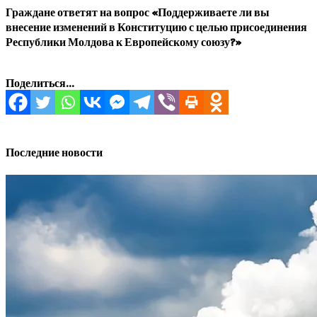
Граждане ответят на вопрос «Поддерживаете ли вы
внесение изменений в Конституцию с целью присоединения
Республики Молдова к Европейскому союзу?»
Поделиться...
Последние новости