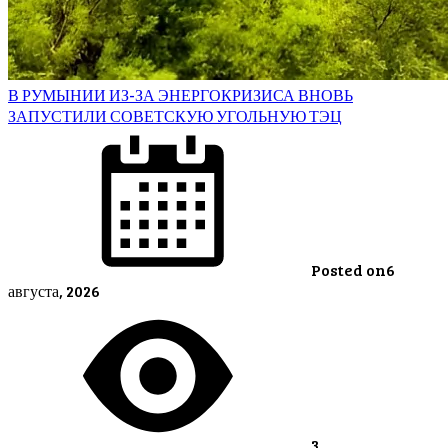
В РУМЫНИИ ИЗ-ЗА ЭНЕРГОКРИЗИСА ВНОВЬ
ЗАПУСТИЛИ СОВЕТСКУЮ УГОЛЬНУЮ ТЭЦ
Posted on
6
августа, 2026
3