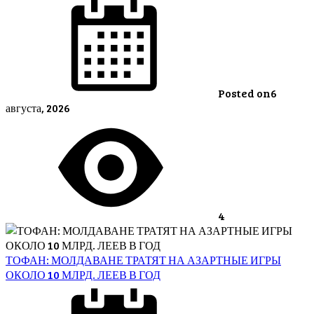
Posted on
6
августа, 2026
4
ТОФАН: МОЛДАВАНЕ ТРАТЯТ НА АЗАРТНЫЕ ИГРЫ
ОКОЛО 10 МЛРД. ЛЕЕВ В ГОД